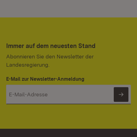
Immer auf dem neuesten Stand
Abonnieren Sie den Newsletter der
Landesregierung.
E-Mail zur Newsletter-Anmeldung
News