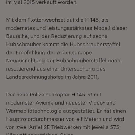
im Mai 2015 verkauft worden.
Mit dem Flottenwechsel auf die H 145, als
modernstes und leistungsstärkstes Modell dieser
Baureihe, und der Reduzierung auf sechs
Hubschrauber kommt die Hubschrauberstaffel
der Empfehlung der Arbeitsgruppe
Neuausrichtung der Hubschrauberstaffel nach,
resultierend aus einer Untersuchung des
Landesrechnungshofes im Jahre 2011.
Der neue Polizeihelikopter H 145 ist mit
modernster Avionik und neuester Video- und
Wärmebildtechnologie ausgestattet. Er hat einen
Hauptrotordurchmesser von elf Metern und wird
von zwei Arriel 2E Triebwerken mit jeweils 575