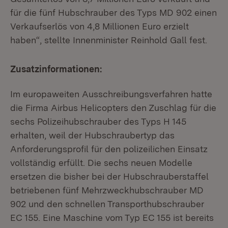
für die fünf Hubschrauber des Typs MD 902 einen
Verkaufserlös von 4,8 Millionen Euro erzielt
haben“, stellte Innenminister Reinhold Gall fest.
Zusatzinformationen:
Im europaweiten Ausschreibungsverfahren hatte
die Firma Airbus Helicopters den Zuschlag für die
sechs Polizeihubschrauber des Typs H 145
erhalten, weil der Hubschraubertyp das
Anforderungsprofil für den polizeilichen Einsatz
vollständig erfüllt. Die sechs neuen Modelle
ersetzen die bisher bei der Hubschrauberstaffel
betriebenen fünf Mehrzweckhubschrauber MD
902 und den schnellen Transporthubschrauber
EC 155. Eine Maschine vom Typ EC 155 ist bereits