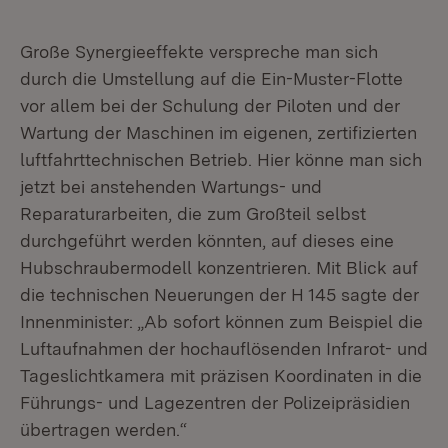
Große Synergieeffekte verspreche man sich
durch die Umstellung auf die Ein-Muster-Flotte
vor allem bei der Schulung der Piloten und der
Wartung der Maschinen im eigenen, zertifizierten
luftfahrttechnischen Betrieb. Hier könne man sich
jetzt bei anstehenden Wartungs- und
Reparaturarbeiten, die zum Großteil selbst
durchgeführt werden könnten, auf dieses eine
Hubschraubermodell konzentrieren. Mit Blick auf
die technischen Neuerungen der H 145 sagte der
Innenminister: „Ab sofort können zum Beispiel die
Luftaufnahmen der hochauflösenden Infrarot- und
Tageslichtkamera mit präzisen Koordinaten in die
Führungs- und Lagezentren der Polizeipräsidien
übertragen werden.“