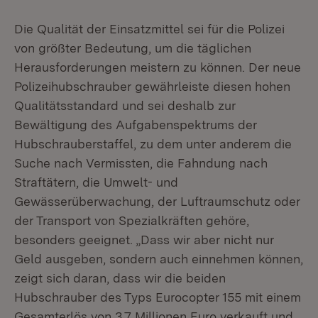
Die Qualität der Einsatzmittel sei für die Polizei
von größter Bedeutung, um die täglichen
Herausforderungen meistern zu können. Der neue
Polizeihubschrauber gewährleiste diesen hohen
Qualitätsstandard und sei deshalb zur
Bewältigung des Aufgabenspektrums der
Hubschrauberstaffel, zu dem unter anderem die
Suche nach Vermissten, die Fahndung nach
Straftätern, die Umwelt- und
Gewässerüberwachung, der Luftraumschutz oder
der Transport von Spezialkräften gehöre,
besonders geeignet. „Dass wir aber nicht nur
Geld ausgeben, sondern auch einnehmen können,
zeigt sich daran, dass wir die beiden
Hubschrauber des Typs Eurocopter 155 mit einem
Gesamterlös von 3,7 Millionen Euro verkauft und