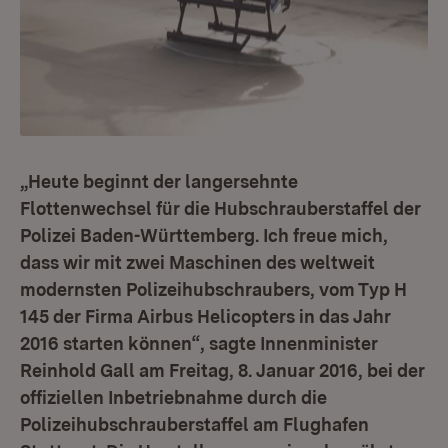
„Heute beginnt der langersehnte
Flottenwechsel für die Hubschrauberstaffel der
Polizei Baden-Württemberg. Ich freue mich,
dass wir mit zwei Maschinen des weltweit
modernsten Polizeihubschraubers, vom Typ H
145 der Firma Airbus Helicopters in das Jahr
2016 starten können“, sagte Innenminister
Reinhold Gall am Freitag, 8. Januar 2016, bei der
offiziellen Inbetriebnahme durch die
Polizeihubschrauberstaffel am Flughafen