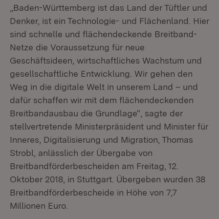
„Baden-Württemberg ist das Land der Tüftler und
Denker, ist ein Technologie- und Flächenland. Hier
sind schnelle und flächendeckende Breitband-
Netze die Voraussetzung für neue
Geschäftsideen, wirtschaftliches Wachstum und
gesellschaftliche Entwicklung. Wir gehen den
Weg in die digitale Welt in unserem Land – und
dafür schaffen wir mit dem flächendeckenden
Breitbandausbau die Grundlage“, sagte der
stellvertretende Ministerpräsident und Minister für
Inneres, Digitalisierung und Migration, Thomas
Strobl, anlässlich der Übergabe von
Breitbandförderbescheiden am Freitag, 12.
Oktober 2018, in Stuttgart. Übergeben wurden 38
Breitbandförderbescheide in Höhe von 7,7
Millionen Euro.