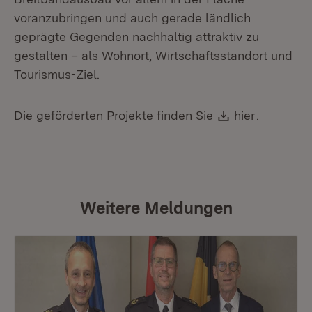
voranzubringen und auch gerade ländlich
geprägte Gegenden nachhaltig attraktiv zu
gestalten – als Wohnort, Wirtschaftsstandort und
Tourismus-Ziel.
Download:
Die geförderten Projekte finden Sie
hier
.
Weitere Meldungen