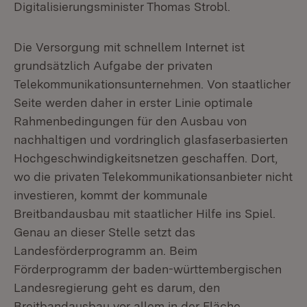
Digitalisierungsminister Thomas Strobl.
Die Versorgung mit schnellem Internet ist
grundsätzlich Aufgabe der privaten
Telekommunikationsunternehmen. Von staatlicher
Seite werden daher in erster Linie optimale
Rahmenbedingungen für den Ausbau von
nachhaltigen und vordringlich glasfaserbasierten
Hochgeschwindigkeitsnetzen geschaffen. Dort,
wo die privaten Telekommunikationsanbieter nicht
investieren, kommt der kommunale
Breitbandausbau mit staatlicher Hilfe ins Spiel.
Genau an dieser Stelle setzt das
Landesförderprogramm an. Beim
Förderprogramm der baden-württembergischen
Landesregierung geht es darum, den
Breitbandausbau vor allem in der Fläche