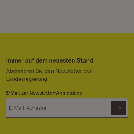
Immer auf dem neuesten Stand
Abonnieren Sie den Newsletter der
Landesregierung.
E-Mail zur Newsletter-Anmeldung
News