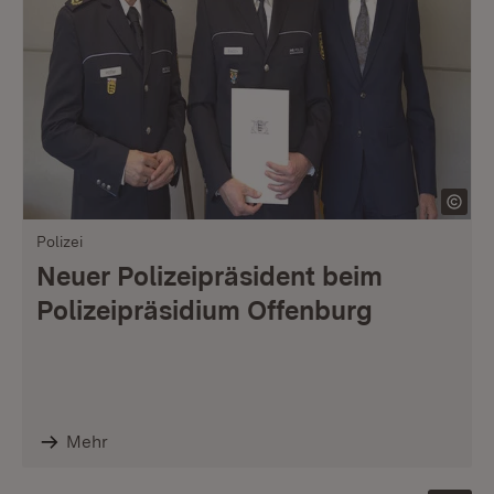
Polizei
Neuer Polizeipräsident beim
Polizeipräsidium Offenburg
Mehr