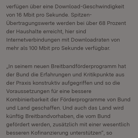
verfügen über eine Download-Geschwindigkeit
von 16 Mbit pro Sekunde. Spitzen-
Übertragungswerte werden bei über 68 Prozent
der Haushalte erreicht, hier sind
Internetverbindungen mit Downloadraten von
mehr als 100 Mbit pro Sekunde verfügbar.
„In seinem neuen Breitbandförderprogramm hat
der Bund die Erfahrungen und Kritikpunkte aus
der Praxis konstruktiv aufgegriffen und so die
Voraussetzungen für eine bessere
Kombinierbarkeit der Förderprogramme von Bund
und Land geschaffen. Und auch das Land wird
künftig Breitbandvorhaben, die vom Bund
gefördert werden, zusätzlich mit einer wesentlich
besseren Kofinanzierung unterstützen“, so