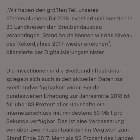
„Wir haben den größten Teil unseres
Fördervolumens für 2018 investiert und konnten in
30 Landkreisen den Breitbandausbau
voranbringen. Stand heute können wir das Niveau
des Rekordjahres 2017 wieder erreichen“,
bilanzierte der Digitalisierungsminister.
Die Investitionen in die Breitbandinfrastruktur
spiegeln sich auch in den aktuellen Daten zur
Breitbandverfügbarkeit wider. Bei der
bundesweiten Erhebung zur Jahresmitte 2018 ist
für über 83 Prozent aller Haushalte ein
Internetanschluss mit mindestens 50 Mbit pro
Sekunde verfügbar. Das ist eine Verbesserung
von über zwei Prozentpunkten im Vergleich zum
Stand Ende 2017. Mehr als 92 Prozent des Landes