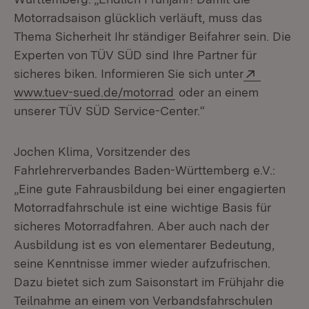
Motorradsaison glücklich verläuft, muss das
Thema Sicherheit Ihr ständiger Beifahrer sein. Die
Experten von TÜV SÜD sind Ihre Partner für
Extern:
sicheres biken. Informieren Sie sich unter
www.tuev-sued.de/motorrad
oder an einem
unserer TÜV SÜD Service-Center.“
Jochen Klima, Vorsitzender des
Fahrlehrerverbandes Baden-Württemberg e.V.:
„Eine gute Fahrausbildung bei einer engagierten
Motorradfahrschule ist eine wichtige Basis für
sicheres Motorradfahren. Aber auch nach der
Ausbildung ist es von elementarer Bedeutung,
seine Kenntnisse immer wieder aufzufrischen.
Dazu bietet sich zum Saisonstart im Frühjahr die
Teilnahme an einem von Verbandsfahrschulen