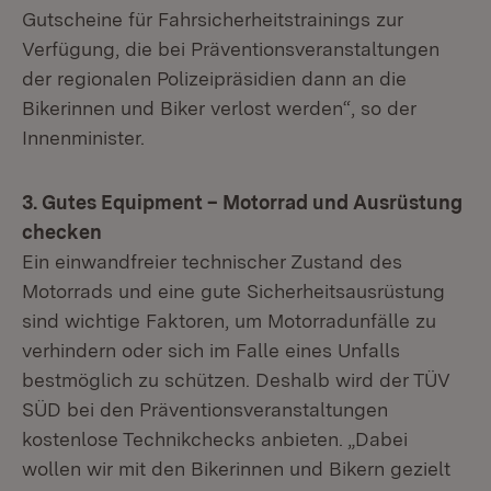
Gutscheine für Fahrsicherheitstrainings zur
Verfügung, die bei Präventionsveranstaltungen
der regionalen Polizeipräsidien dann an die
Bikerinnen und Biker verlost werden“, so der
Innenminister.
3. Gutes Equipment – Motorrad und Ausrüstung
checken
Ein einwandfreier technischer Zustand des
Motorrads und eine gute Sicherheitsausrüstung
sind wichtige Faktoren, um Motorradunfälle zu
verhindern oder sich im Falle eines Unfalls
bestmöglich zu schützen. Deshalb wird der TÜV
SÜD bei den Präventionsveranstaltungen
kostenlose Technikchecks anbieten. „Dabei
wollen wir mit den Bikerinnen und Bikern gezielt