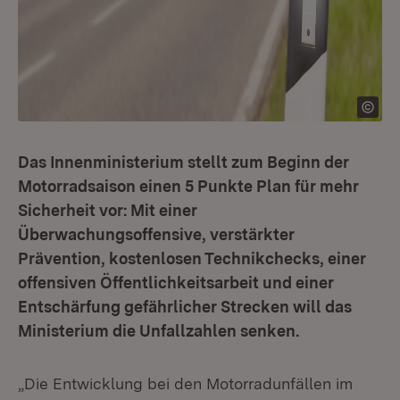
Das Innenministerium stellt zum Beginn der
Motorradsaison einen 5 Punkte Plan für mehr
Sicherheit vor:
Mit einer
Überwachungsoffensive, verstärkter
Prävention, kostenlosen Technikchecks, einer
offensiven Öffentlichkeitsarbeit und einer
Entschärfung gefährlicher Strecken will das
Ministerium die Unfallzahlen senken.
„Die Entwicklung bei den Motorradunfällen im