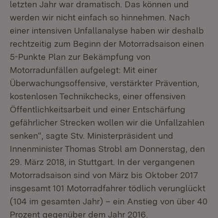
letzten Jahr war dramatisch. Das können und
werden wir nicht einfach so hinnehmen. Nach
einer intensiven Unfallanalyse haben wir deshalb
rechtzeitig zum Beginn der Motorradsaison einen
5-Punkte Plan zur Bekämpfung von
Motorradunfällen aufgelegt: Mit einer
Überwachungsoffensive, verstärkter Prävention,
kostenlosen Technikchecks, einer offensiven
Öffentlichkeitsarbeit und einer Entschärfung
gefährlicher Strecken wollen wir die Unfallzahlen
senken“, sagte Stv. Ministerpräsident und
Innenminister Thomas Strobl am Donnerstag, den
29. März 2018, in Stuttgart. In der vergangenen
Motorradsaison sind von März bis Oktober 2017
insgesamt 101 Motorradfahrer tödlich verunglückt
(104 im gesamten Jahr) – ein Anstieg von über 40
Prozent gegenüber dem Jahr 2016.