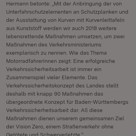
Hermann betonte: „Mit der Anbringung der von
Unterfahrschutzelementen an Schutzplanken und
der Ausstattung von Kurven mit Kurvenleittafeln
aus Kunststoff werden wir auch 2018 weitere
lebensrettende Maßnahmen umsetzen, um zwei
Maßnahmen des Verkehrsministeriums
exemplarisch zu nennen. Wie das Thema
MotorradfahrerInnen zeigt: Eine erfolgreiche
Verkehrssicherheitsarbeit ist immer ein
Zusammenspiel vieler Elemente. Das
Verkehrssicherheitskonzept des Landes stellt
deshalb mit knapp 90 Maßnahmen das
übergeordnete Konzept für Baden-Württembergs
Verkehrssicherheitsarbeit dar. All diese
Maßnahmen dienen unserem gemeinsamen Ziel
der Vision Zero, einem Straßenverkehr ohne
Getötete und Schwerverletzte.“