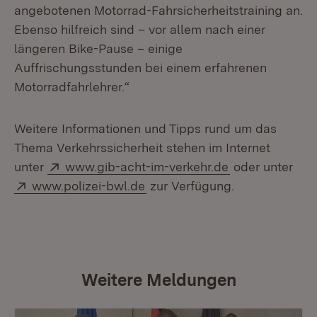
angebotenen Motorrad-Fahrsicherheitstraining an.
Ebenso hilfreich sind – vor allem nach einer
längeren Bike-Pause – einige
Auffrischungsstunden bei einem erfahrenen
Motorradfahrlehrer.“
Weitere Informationen und Tipps rund um das
Thema Verkehrssicherheit stehen im Internet
Extern:
unter
www.gib-acht-im-verkehr.de
oder unter
Extern:
www.polizei-bwl.de
zur Verfügung.
Weitere Meldungen