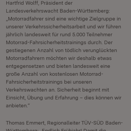
Hartfrid Wolff, Präsident der
Landesverkehrswacht Baden-Württemberg:
„Motorradfahrer sind eine wichtige Zielgruppe in
unserer Verkehrssicherheitsarbeit und wir führen
jährlich landesweit für rund 5.000 Teilnehmer
Motorrad-Fahrsicherheitstrainings durch. Der
gestiegenen Anzahl von tödlich verunglückten
Motorradfahrern möchten wir deshalb etwas
entgegensetzen und bieten landesweit eine
große Anzahl von kostenlosen Motorrad-
Fahrsicherheitstrainings bei unseren
Verkehrswachten an. Sicherheit beginnt mit
Einsicht, Übung und Erfahrung – dies können wir
anbieten.“
Thomas Emmert, Regionalleiter TÜV-SÜD Baden-
Württemberg: „Endlich Frühjahr! Damit die