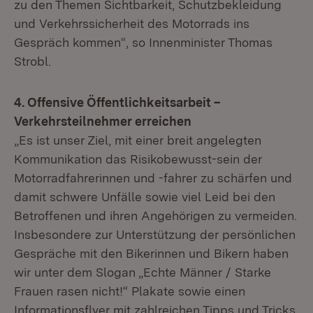
zu den Themen Sichtbarkeit, Schutzbekleidung
und Verkehrssicherheit des Motorrads ins
Gespräch kommen“, so Innenminister Thomas
Strobl.
4. Offensive Öffentlichkeitsarbeit –
Verkehrsteilnehmer erreichen
„Es ist unser Ziel, mit einer breit angelegten
Kommunikation das Risikobewusst-sein der
Motorradfahrerinnen und -fahrer zu schärfen und
damit schwere Unfälle sowie viel Leid bei den
Betroffenen und ihren Angehörigen zu vermeiden.
Insbesondere zur Unterstützung der persönlichen
Gespräche mit den Bikerinnen und Bikern haben
wir unter dem Slogan „Echte Männer / Starke
Frauen rasen nicht!“ Plakate sowie einen
Informationsflyer mit zahlreichen Tipps und Tricks