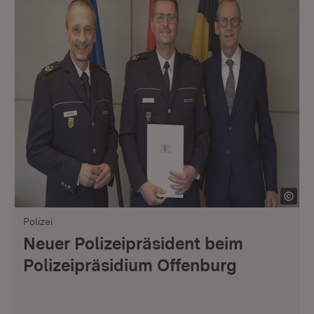
Polizei
Neuer Polizeipräsident beim
Polizeipräsidium Offenburg