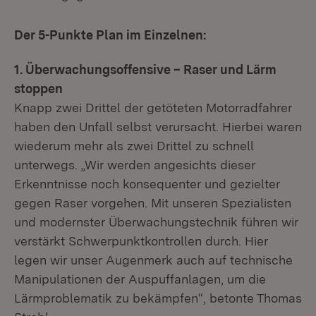
Der 5-Punkte Plan im Einzelnen:
1. Überwachungsoffensive – Raser und Lärm
stoppen
Knapp zwei Drittel der getöteten Motorradfahrer
haben den Unfall selbst verursacht. Hierbei waren
wiederum mehr als zwei Drittel zu schnell
unterwegs. „Wir werden angesichts dieser
Erkenntnisse noch konsequenter und gezielter
gegen Raser vorgehen. Mit unseren Spezialisten
und modernster Überwachungstechnik führen wir
verstärkt Schwerpunktkontrollen durch. Hier
legen wir unser Augenmerk auch auf technische
Manipulationen der Auspuffanlagen, um die
Lärmproblematik zu bekämpfen“, betonte Thomas