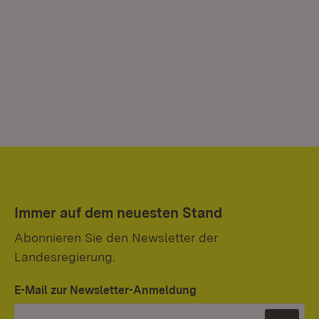
Immer auf dem neuesten Stand
Abonnieren Sie den Newsletter der
Landesregierung.
E-Mail zur Newsletter-Anmeldung