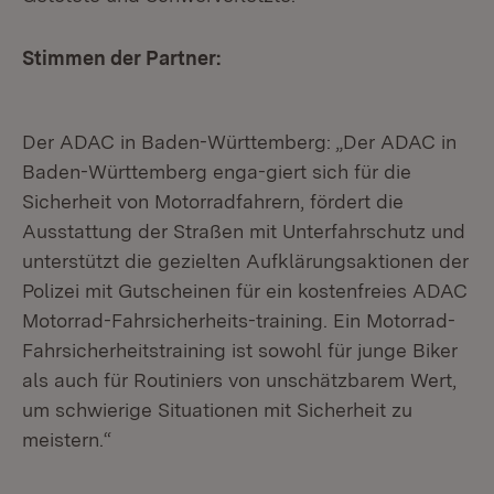
Stimmen der Partner:
Der ADAC in Baden-Württemberg: „Der ADAC in
Baden-Württemberg enga-giert sich für die
Sicherheit von Motorradfahrern, fördert die
Ausstattung der Straßen mit Unterfahrschutz und
unterstützt die gezielten Aufklärungsaktionen der
Polizei mit Gutscheinen für ein kostenfreies ADAC
Motorrad-Fahrsicherheits-training. Ein Motorrad-
Fahrsicherheitstraining ist sowohl für junge Biker
als auch für Routiniers von unschätzbarem Wert,
um schwierige Situationen mit Sicherheit zu
meistern.“