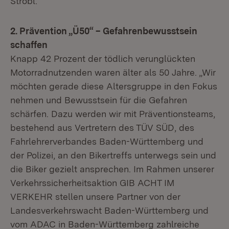
Strobl.
2. Prävention „Ü50“ – Gefahrenbewusstsein
schaffen
Knapp 42 Prozent der tödlich verunglückten
Motorradnutzenden waren älter als 50 Jahre. „Wir
möchten gerade diese Altersgruppe in den Fokus
nehmen und Bewusstsein für die Gefahren
schärfen. Dazu werden wir mit Präventionsteams,
bestehend aus Vertretern des TÜV SÜD, des
Fahrlehrerverbandes Baden-Württemberg und
der Polizei, an den Bikertreffs unterwegs sein und
die Biker gezielt ansprechen. Im Rahmen unserer
Verkehrssicherheitsaktion GIB ACHT IM
VERKEHR stellen unsere Partner von der
Landesverkehrswacht Baden-Württemberg und
vom ADAC in Baden-Württemberg zahlreiche