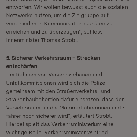
entworfen. Wir wollen bewusst auch die sozialen
Netzwerke nutzen, um die Zielgruppe auf
verschiedenen Kommunikationskanälen zu
erreichen und zu überzeugen“, schloss
Innenminister Thomas Strobl.
5. Sicherer Verkehrsraum – Strecken
entschärfen
„Im Rahmen von Verkehrsschauen und
Unfallkommissionen wird sich die Polizei
gemeinsam mit den Straßenverkehrs- und
Straßenbaubehörden dafür einsetzen, dass der
Verkehrsraum für die Motorradfahrerinnen und -
fahrer noch sicherer wird“, erläutert Strobl.
Hierbei spielt das Verkehrsministerium eine
wichtige Rolle. Verkehrsminister Winfried