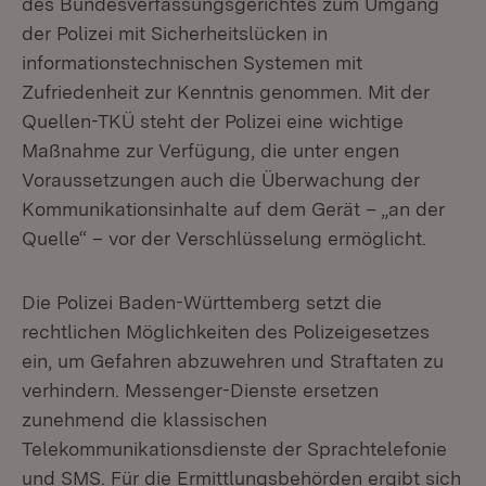
des Bundesverfassungsgerichtes zum Umgang
der Polizei mit Sicherheitslücken in
informationstechnischen Systemen mit
Zufriedenheit zur Kenntnis genommen. Mit der
Quellen-TKÜ steht der Polizei eine wichtige
Maßnahme zur Verfügung, die unter engen
Voraussetzungen auch die Überwachung der
Kommunikationsinhalte auf dem Gerät – „an der
Quelle“ – vor der Verschlüsselung ermöglicht.
Die Polizei Baden-Württemberg setzt die
rechtlichen Möglichkeiten des Polizeigesetzes
ein, um Gefahren abzuwehren und Straftaten zu
verhindern. Messenger-Dienste ersetzen
zunehmend die klassischen
Telekommunikationsdienste der Sprachtelefonie
und SMS. Für die Ermittlungsbehörden ergibt sich