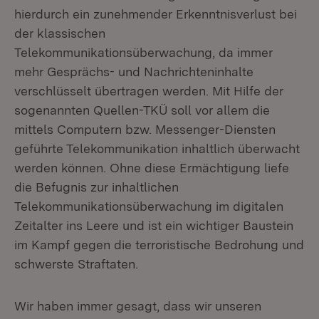
hierdurch ein zunehmender Erkenntnisverlust bei
der klassischen
Telekommunikationsüberwachung, da immer
mehr Gesprächs- und Nachrichteninhalte
verschlüsselt übertragen werden. Mit Hilfe der
sogenannten Quellen-TKÜ soll vor allem die
mittels Computern bzw. Messenger-Diensten
geführte Telekommunikation inhaltlich überwacht
werden können. Ohne diese Ermächtigung liefe
die Befugnis zur inhaltlichen
Telekommunikationsüberwachung im digitalen
Zeitalter ins Leere und ist ein wichtiger Baustein
im Kampf gegen die terroristische Bedrohung und
schwerste Straftaten.
Wir haben immer gesagt, dass wir unseren