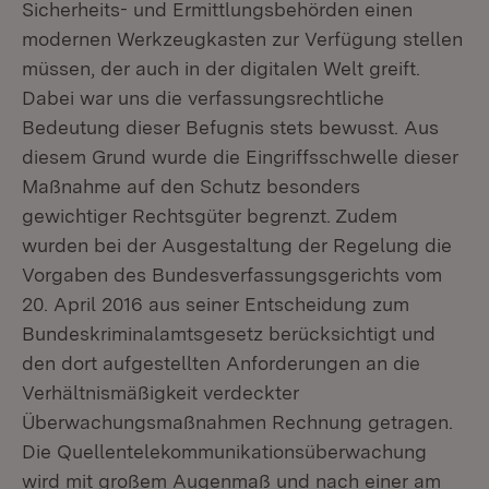
Sicherheits- und Ermittlungsbehörden einen
modernen Werkzeugkasten zur Verfügung stellen
müssen, der auch in der digitalen Welt greift.
Dabei war uns die verfassungsrechtliche
Bedeutung dieser Befugnis stets bewusst. Aus
diesem Grund wurde die Eingriffsschwelle dieser
Maßnahme auf den Schutz besonders
gewichtiger Rechtsgüter begrenzt. Zudem
wurden bei der Ausgestaltung der Regelung die
Vorgaben des Bundesverfassungsgerichts vom
20. April 2016 aus seiner Entscheidung zum
Bundeskriminalamtsgesetz berücksichtigt und
den dort aufgestellten Anforderungen an die
Verhältnismäßigkeit verdeckter
Überwachungsmaßnahmen Rechnung getragen.
Die Quellentelekommunikationsüberwachung
wird mit großem Augenmaß und nach einer am