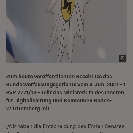
Zum heute veröffentlichten Beschluss des
Bundesverfassungsgerichts vom 8. Juni 2021 – 1
BvR 2771/18 – teilt das Ministerium des Inneren,
für Digitalisierung und Kommunen Baden-
Württemberg mit:
„Wir haben die Entscheidung des Ersten Senates