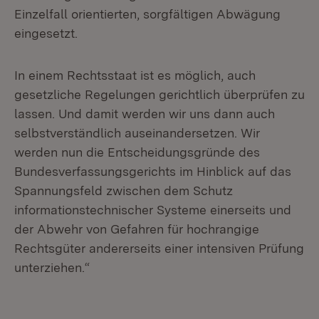
Einzelfall orientierten, sorgfältigen Abwägung
eingesetzt.
In einem Rechtsstaat ist es möglich, auch
gesetzliche Regelungen gerichtlich überprüfen zu
lassen. Und damit werden wir uns dann auch
selbstverständlich auseinandersetzen. Wir
werden nun die Entscheidungsgründe des
Bundesverfassungsgerichts im Hinblick auf das
Spannungsfeld zwischen dem Schutz
informationstechnischer Systeme einerseits und
der Abwehr von Gefahren für hochrangige
Rechtsgüter andererseits einer intensiven Prüfung
unterziehen.“