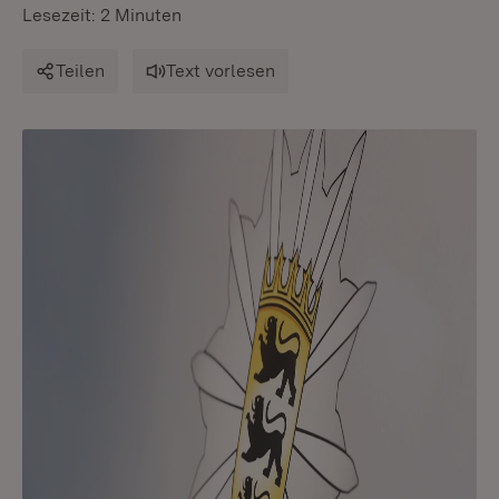
Lesezeit: 2 Minuten
Teilen
Text vorlesen