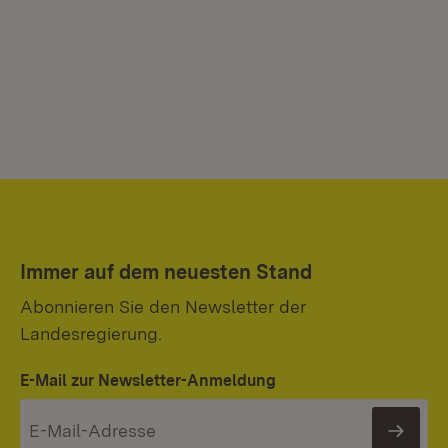
Immer auf dem neuesten Stand
Abonnieren Sie den Newsletter der
Landesregierung.
E-Mail zur Newsletter-Anmeldung
News