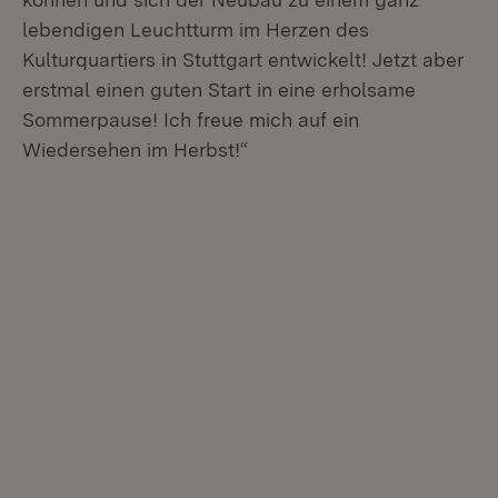
lebendigen Leuchtturm im Herzen des
Kulturquartiers in Stuttgart entwickelt! Jetzt aber
erstmal einen guten Start in eine erholsame
Sommerpause! Ich freue mich auf ein
Wiedersehen im Herbst!“