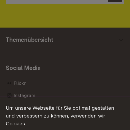
Themenübersicht
Social Media
Flickr
Instagram
Um unsere Webseite für Sie optimal gestalten
Social Wall
und verbessern zu können, verwenden wir
X / Twitter
Cookies.