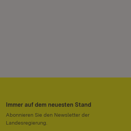
Immer auf dem neuesten Stand
Abonnieren Sie den Newsletter der
Landesregierung.