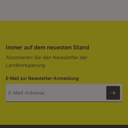
Immer auf dem neuesten Stand
Abonnieren Sie den Newsletter der
Landesregierung.
E-Mail zur Newsletter-Anmeldung
News