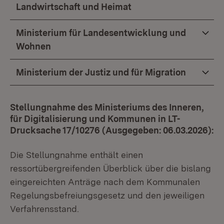
Landwirtschaft und Heimat
Ministerium für Landesentwicklung und
Wohnen
Ministerium der Justiz und für Migration
Stellungnahme des Ministeriums des Inneren,
für Digitalisierung und Kommunen in LT-
Drucksache 17/10276 (Ausgegeben: 06.03.2026):
Die Stellungnahme enthält einen
ressortübergreifenden Überblick über die bislang
eingereichten Anträge nach dem Kommunalen
Regelungsbefreiungsgesetz und den jeweiligen
Verfahrensstand.