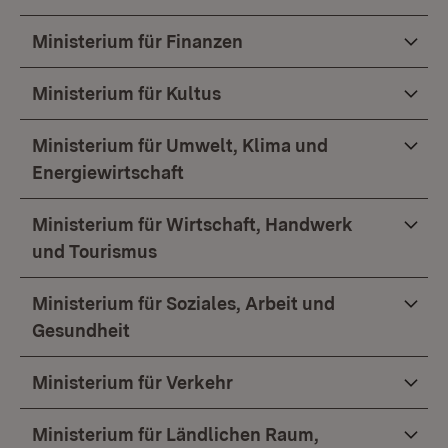
Ministerium für Finanzen
Ministerium für Kultus
Ministerium für Umwelt, Klima und
Energiewirtschaft
Ministerium für Wirtschaft, Handwerk
und Tourismus
Ministerium für Soziales, Arbeit und
Gesundheit
Ministerium für Verkehr
Ministerium für Ländlichen Raum,