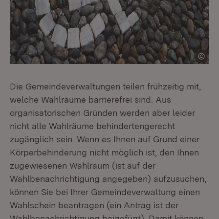
Die Gemeindeverwaltungen teilen frühzeitig mit,
welche Wahlräume barrierefrei sind. Aus
organisatorischen Gründen werden aber leider
nicht alle Wahlräume behindertengerecht
zugänglich sein. Wenn es Ihnen auf Grund einer
Körperbehinderung nicht möglich ist, den Ihnen
zugewiesenen Wahlraum (ist auf der
Wahlbenachrichtigung angegeben) aufzusuchen,
können Sie bei Ihrer Gemeindeverwaltung einen
Wahlschein beantragen (ein Antrag ist der
Wahlbenachrichtigung beigefügt). Damit können