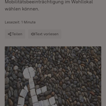
Mobilitätsbeeinträchtigung im Wahllokal
wählen können.
Lesezeit: 1 Minute
Teilen
Text vorlesen