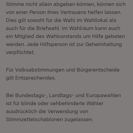
Stimme nicht allein abgeben können, können sich
von einer Person ihres Vertrauens helfen lassen.
Dies gilt sowohl für die Wahl im Wahllokal als
auch für die Briefwahl. Im Wahlraum kann auch
ein Mitglied des Wahlvorstands um Hilfe gebeten
werden. Jede Hilfsperson ist zur Geheimhaltung
verpflichtet.
Für Volksabstimmungen und Bürgerentscheide
gilt Entsprechendes.
Bei Bundestags-, Landtags- und Europawahlen
ist für blinde oder sehbehinderte Wähler
ausdrücklich die Verwendung von
Stimmzettelschablonen zugelassen.