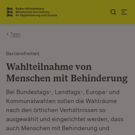
Zum Inhalt springen
Link zur Startseite
Tipps
Barrierefreiheit
Wahlteilnahme von
Menschen mit Behinderung
Bei Bundestags-, Landtags-, Europa- und
Kommunalwahlen sollen die Wahlräume
nach den örtlichen Verhältnissen so
ausgewählt und eingerichtet werden, dass
auch Menschen mit Behinderung und