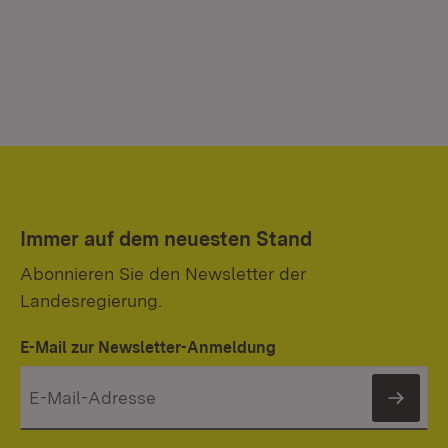
Immer auf dem neuesten Stand
Abonnieren Sie den Newsletter der
Landesregierung.
E-Mail zur Newsletter-Anmeldung
News