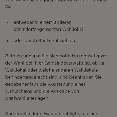
Sie
entweder in einem anderen,
behindertengerechten Wahllokal
oder durch Briefwahl wählen.
Bitte erkundigen Sie sich notfalls rechtzeitig vor
der Wahl bei Ihrer Gemeindeverwaltung, ob Ihr
Wahllokal oder welche anderen Wahllokale
behindertengerecht sind, und beantragen Sie
gegebenenfalls die Ausstellung eines
Wahlscheins und die Ausgabe von
Briefwahlunterlagen.
Körperbehinderte Wahlberechtigte, die ihre