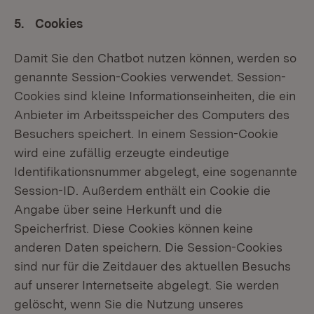
5. Cookies
Damit Sie den Chatbot nutzen können, werden so
genannte Session-Cookies verwendet. Session-
Cookies sind kleine Informationseinheiten, die ein
Anbieter im Arbeitsspeicher des Computers des
Besuchers speichert. In einem Session-Cookie
wird eine zufällig erzeugte eindeutige
Identifikationsnummer abgelegt, eine sogenannte
Session-ID. Außerdem enthält ein Cookie die
Angabe über seine Herkunft und die
Speicherfrist. Diese Cookies können keine
anderen Daten speichern. Die Session-Cookies
sind nur für die Zeitdauer des aktuellen Besuchs
auf unserer Internetseite abgelegt. Sie werden
gelöscht, wenn Sie die Nutzung unseres