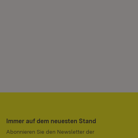
Immer auf dem neuesten Stand
Abonnieren Sie den Newsletter der