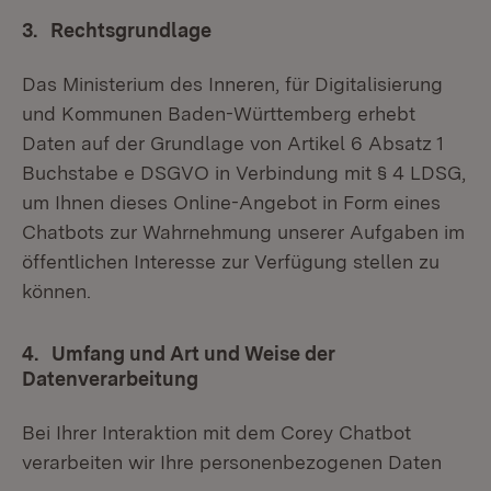
3. Rechtsgrundlage
Das Ministerium des Inneren, für Digitalisierung
und Kommunen Baden-Württemberg erhebt
Daten auf der Grundlage von Artikel 6 Absatz 1
Buchstabe e DSGVO in Verbindung mit § 4 LDSG,
um Ihnen dieses Online-Angebot in Form eines
Chatbots zur Wahrnehmung unserer Aufgaben im
öffentlichen Interesse zur Verfügung stellen zu
können.
4. Umfang und Art und Weise der
Datenverarbeitung
Bei Ihrer Interaktion mit dem Corey Chatbot
verarbeiten wir Ihre personenbezogenen Daten