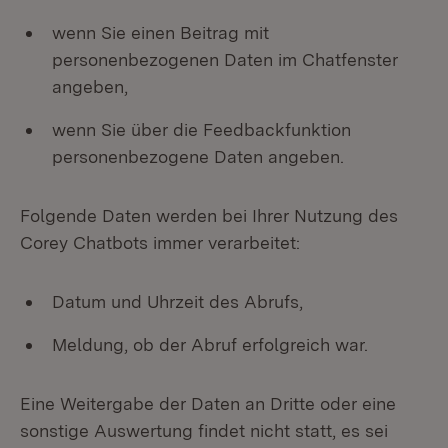
wenn Sie einen Beitrag mit
personenbezogenen Daten im Chatfenster
angeben,
wenn Sie über die Feedbackfunktion
personenbezogene Daten angeben.
Folgende Daten werden bei Ihrer Nutzung des
Corey Chatbots immer verarbeitet:
Datum und Uhrzeit des Abrufs,
Meldung, ob der Abruf erfolgreich war.
Eine Weitergabe der Daten an Dritte oder eine
sonstige Auswertung findet nicht statt, es sei