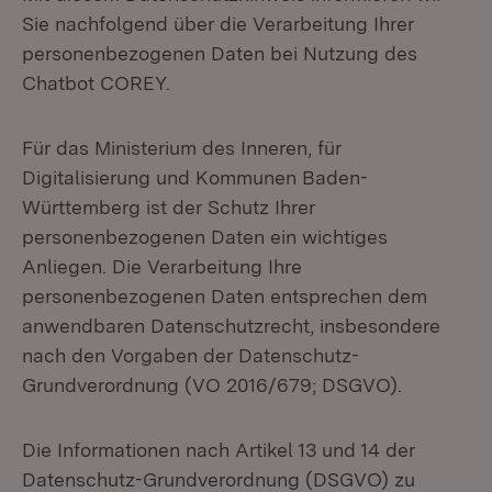
Sie nachfolgend über die Verarbeitung Ihrer
personenbezogenen Daten bei Nutzung des
Chatbot COREY.
Für das Ministerium des Inneren, für
Digitalisierung und Kommunen Baden-
Württemberg ist der Schutz Ihrer
personenbezogenen Daten ein wichtiges
Anliegen. Die Verarbeitung Ihre
personenbezogenen Daten entsprechen dem
anwendbaren Datenschutzrecht, insbesondere
nach den Vorgaben der Datenschutz-
Grundverordnung (VO 2016/679; DSGVO).
Die Informationen nach Artikel 13 und 14 der
Datenschutz-Grundverordnung (DSGVO) zu