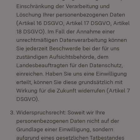
Einschränkung der Verarbeitung und
Löschung Ihrer personenbezogenen Daten
(Artikel 16 DSGVO, Artikel 17 DSGVO, Artikel
18 DSGVO). Im Fall der Annahme einer
unrechtmäßigen Datenverarbeitung können
Sie jederzeit Beschwerde bei der für uns
zuständigen Aufsichtsbehörde, dem
Landesbeauftragten für den Datenschutz,
einreichen. Haben Sie uns eine Einwilligung
erteilt, können Sie diese grundsätzlich mit
Wirkung für die Zukunft widerrufen (Artikel 7
DSGVO).
Widerspruchsrecht: Soweit wir Ihre
personenbezogenen Daten nicht auf der
Grundlage einer Einwilligung, sondern
aufgrund eines gesetzlichen Tatbestandes