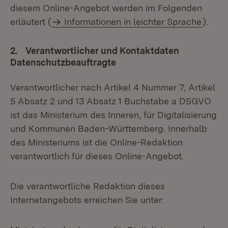
diesem Online-Angebot werden im Folgenden
erläutert (
Informationen in leichter Sprache
).
2. Verantwortlicher und Kontaktdaten
Datenschutzbeauftragte
Verantwortlicher nach Artikel 4 Nummer 7, Artikel
5 Absatz 2 und 13 Absatz 1 Buchstabe a DSGVO
ist das Ministerium des Inneren, für Digitalisierung
und Kommunen Baden-Württemberg. Innerhalb
des Ministeriums ist die Online-Redaktion
verantwortlich für dieses Online-Angebot.
Die verantwortliche Redaktion dieses
Internetangebots erreichen Sie unter: