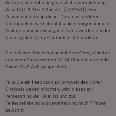
denn, es besteht eine gesetzliche Verpflichtung
dazu (Art. 6 Abs. 1 Buchst. e) DSGVO). Eine
Zusammenführung dieser Daten mit anderen
Datenquellen wird ebenfalls nicht vorgenommen.
Weitere personenbezogene Daten werden bei der
Nutzung des Corey Chatbots nicht erhoben.
Die bei Ihrer Konversation mit dem Corey Chatbot
erfassten Daten werden für 24 Stunden durch die
Komm.ONE AöR gespeichert.
Falls Sie ein Feedback zur Antwort des Corey
Chatbots geben möchten, wird dieses zur
Verbessrung der Qualität und zur
Fehlerbehebung ausgewertet und nach 7 Tagen
gelöscht.