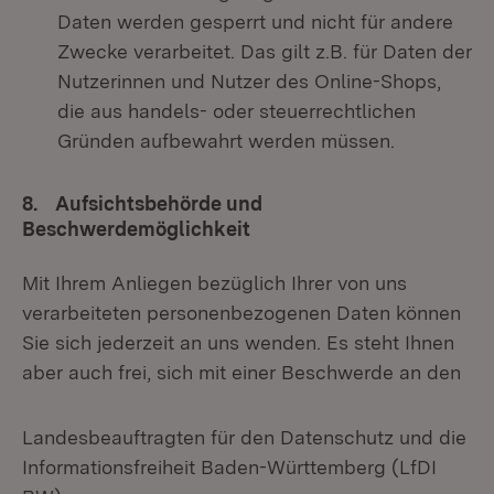
Daten werden gesperrt und nicht für andere
Zwecke verarbeitet. Das gilt z.B. für Daten der
Nutzerinnen und Nutzer des Online-Shops,
die aus handels- oder steuerrechtlichen
Gründen aufbewahrt werden müssen.
8. Aufsichtsbehörde und
Beschwerdemöglichkeit
Mit Ihrem Anliegen bezüglich Ihrer von uns
verarbeiteten personenbezogenen Daten können
Sie sich jederzeit an uns wenden. Es steht Ihnen
aber auch frei, sich mit einer Beschwerde an den
Landesbeauftragten für den Datenschutz und die
Informationsfreiheit Baden-Württemberg (LfDI