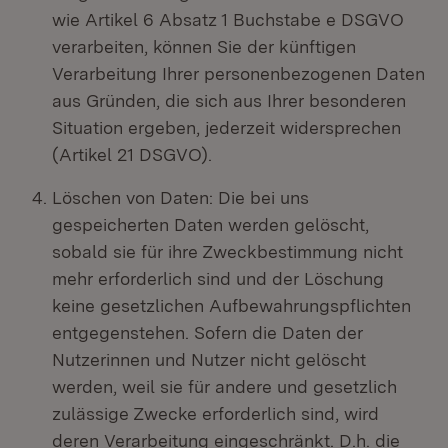
wie Artikel 6 Absatz 1 Buchstabe e DSGVO
verarbeiten, können Sie der künftigen
Verarbeitung Ihrer personenbezogenen Daten
aus Gründen, die sich aus Ihrer besonderen
Situation ergeben, jederzeit widersprechen
(Artikel 21 DSGVO).
Löschen von Daten: Die bei uns
gespeicherten Daten werden gelöscht,
sobald sie für ihre Zweckbestimmung nicht
mehr erforderlich sind und der Löschung
keine gesetzlichen Aufbewahrungspflichten
entgegenstehen. Sofern die Daten der
Nutzerinnen und Nutzer nicht gelöscht
werden, weil sie für andere und gesetzlich
zulässige Zwecke erforderlich sind, wird
deren Verarbeitung eingeschränkt. D.h. die