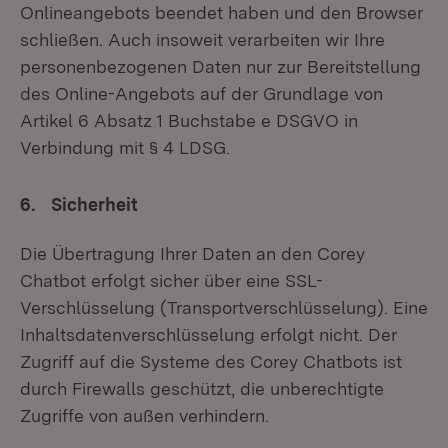
Onlineangebots beendet haben und den Browser
schließen. Auch insoweit verarbeiten wir Ihre
personenbezogenen Daten nur zur Bereitstellung
des Online-Angebots auf der Grundlage von
Artikel 6 Absatz 1 Buchstabe e DSGVO in
Verbindung mit § 4 LDSG.
6. Sicherheit
Die Übertragung Ihrer Daten an den Corey
Chatbot erfolgt sicher über eine SSL-
Verschlüsselung (Transportverschlüsselung). Eine
Inhaltsdatenverschlüsselung erfolgt nicht. Der
Zugriff auf die Systeme des Corey Chatbots ist
durch Firewalls geschützt, die unberechtigte
Zugriffe von außen verhindern.