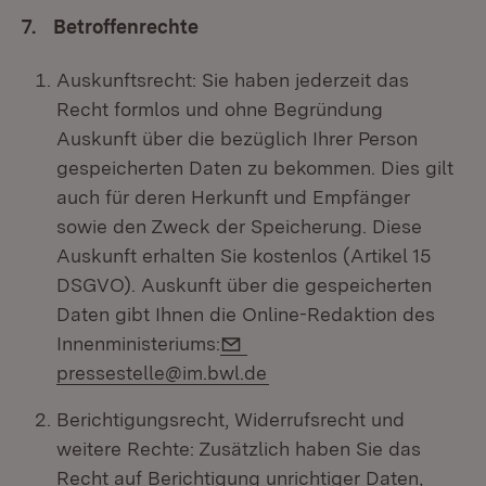
7. Betroffenrechte
Auskunftsrecht: Sie haben jederzeit das
Recht formlos und ohne Begründung
Auskunft über die bezüglich Ihrer Person
gespeicherten Daten zu bekommen. Dies gilt
auch für deren Herkunft und Empfänger
sowie den Zweck der Speicherung. Diese
Auskunft erhalten Sie kostenlos (Artikel 15
DSGVO). Auskunft über die gespeicherten
Daten gibt Ihnen die Online-Redaktion des
E-Mail:
Innenministeriums:
pressestelle@im.bwl.de
Berichtigungsrecht, Widerrufsrecht und
weitere Rechte: Zusätzlich haben Sie das
Recht auf Berichtigung unrichtiger Daten,