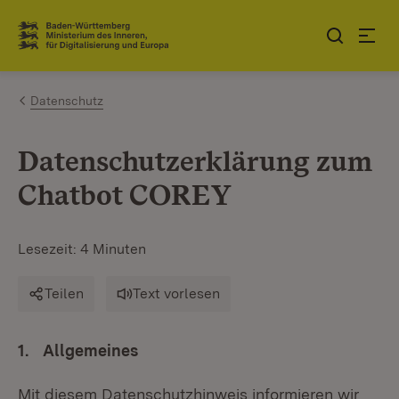
Zum Inhalt springen
Link zur Startseite
Datenschutz
Datenschutzerklärung zum
Chatbot COREY
Lesezeit: 4 Minuten
Teilen
Text vorlesen
1. Allgemeines
Mit diesem Datenschutzhinweis informieren wir