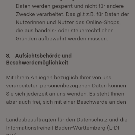
Daten werden gesperrt und nicht für andere
Zwecke verarbeitet. Das gilt z.B. für Daten der
Nutzerinnen und Nutzer des Online-Shops,
die aus handels- oder steuerrechtlichen
Gründen aufbewahrt werden müssen.
8. Aufsichtsbehörde und
Beschwerdemöglichkeit
Mit Ihrem Anliegen bezüglich Ihrer von uns
verarbeiteten personenbezogenen Daten können
Sie sich jederzeit an uns wenden. Es steht Ihnen
aber auch frei, sich mit einer Beschwerde an den
Landesbeauftragten für den Datenschutz und die
Informationsfreiheit Baden-Württemberg (LfDI