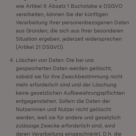
wie Artikel 6 Absatz 1 Buchstabe e DSGVO
verarbeiten, können Sie der künftigen
Verarbeitung Ihrer personenbezogenen Daten
aus Gründen, die sich aus Ihrer besonderen
Situation ergeben, jederzeit widersprechen
(Artikel 21 DSGVO).
Löschen von Daten: Die bei uns
gespeicherten Daten werden gelöscht,
sobald sie für ihre Zweckbestimmung nicht
mehr erforderlich sind und der Löschung
keine gesetzlichen Aufbewahrungspflichten
entgegenstehen. Sofern die Daten der
Nutzerinnen und Nutzer nicht gelöscht
werden, weil sie für andere und gesetzlich
zulässige Zwecke erforderlich sind, wird
deren Verarbeitung eingeschränkt. D.h. die