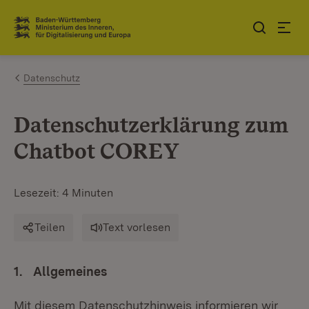
Zum Inhalt springen
Link zur Startseite
Datenschutz
Datenschutzerklärung zum
Chatbot COREY
Lesezeit: 4 Minuten
Teilen
Text vorlesen
1. Allgemeines
Mit diesem Datenschutzhinweis informieren wir