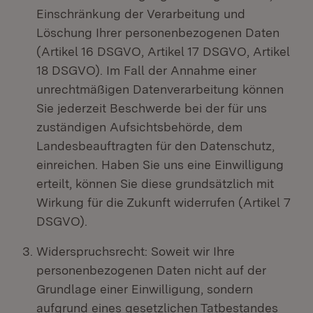
Einschränkung der Verarbeitung und
Löschung Ihrer personenbezogenen Daten
(Artikel 16 DSGVO, Artikel 17 DSGVO, Artikel
18 DSGVO). Im Fall der Annahme einer
unrechtmäßigen Datenverarbeitung können
Sie jederzeit Beschwerde bei der für uns
zuständigen Aufsichtsbehörde, dem
Landesbeauftragten für den Datenschutz,
einreichen. Haben Sie uns eine Einwilligung
erteilt, können Sie diese grundsätzlich mit
Wirkung für die Zukunft widerrufen (Artikel 7
DSGVO).
Widerspruchsrecht: Soweit wir Ihre
personenbezogenen Daten nicht auf der
Grundlage einer Einwilligung, sondern
aufgrund eines gesetzlichen Tatbestandes