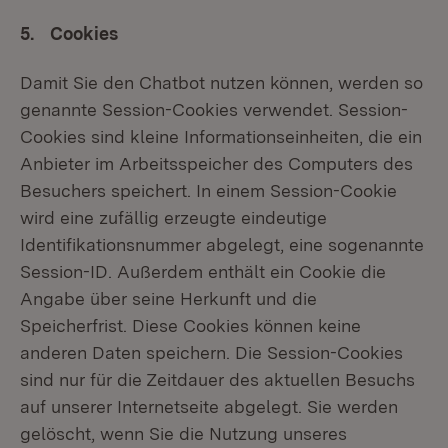
5. Cookies
Damit Sie den Chatbot nutzen können, werden so
genannte Session-Cookies verwendet. Session-
Cookies sind kleine Informationseinheiten, die ein
Anbieter im Arbeitsspeicher des Computers des
Besuchers speichert. In einem Session-Cookie
wird eine zufällig erzeugte eindeutige
Identifikationsnummer abgelegt, eine sogenannte
Session-ID. Außerdem enthält ein Cookie die
Angabe über seine Herkunft und die
Speicherfrist. Diese Cookies können keine
anderen Daten speichern. Die Session-Cookies
sind nur für die Zeitdauer des aktuellen Besuchs
auf unserer Internetseite abgelegt. Sie werden
gelöscht, wenn Sie die Nutzung unseres