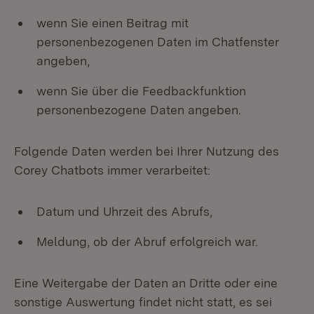
wenn Sie einen Beitrag mit
personenbezogenen Daten im Chatfenster
angeben,
wenn Sie über die Feedbackfunktion
personenbezogene Daten angeben.
Folgende Daten werden bei Ihrer Nutzung des
Corey Chatbots immer verarbeitet:
Datum und Uhrzeit des Abrufs,
Meldung, ob der Abruf erfolgreich war.
Eine Weitergabe der Daten an Dritte oder eine
sonstige Auswertung findet nicht statt, es sei