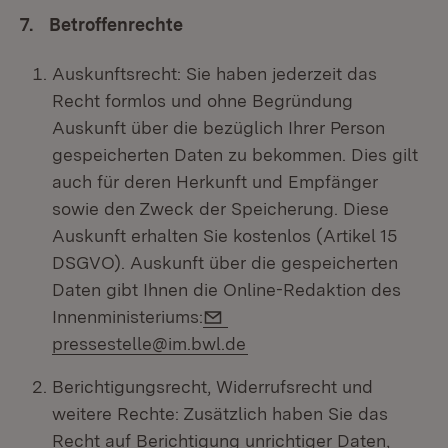
7. Betroffenrechte
Auskunftsrecht: Sie haben jederzeit das
Recht formlos und ohne Begründung
Auskunft über die bezüglich Ihrer Person
gespeicherten Daten zu bekommen. Dies gilt
auch für deren Herkunft und Empfänger
sowie den Zweck der Speicherung. Diese
Auskunft erhalten Sie kostenlos (Artikel 15
DSGVO). Auskunft über die gespeicherten
Daten gibt Ihnen die Online-Redaktion des
E-Mail:
Innenministeriums:
pressestelle@im.bwl.de
Berichtigungsrecht, Widerrufsrecht und
weitere Rechte: Zusätzlich haben Sie das
Recht auf Berichtigung unrichtiger Daten,