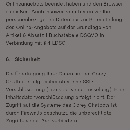
Onlineangebots beendet haben und den Browser
schließen. Auch insoweit verarbeiten wir Ihre
personenbezogenen Daten nur zur Bereitstellung
des Online-Angebots auf der Grundlage von
Artikel 6 Absatz 1 Buchstabe e DSGVO in
Verbindung mit § 4 LDSG.
6. Sicherheit
Die Übertragung Ihrer Daten an den Corey
Chatbot erfolgt sicher über eine SSL-
Verschlüsselung (Transportverschlüsselung). Eine
Inhaltsdatenverschlüsselung erfolgt nicht. Der
Zugriff auf die Systeme des Corey Chatbots ist
durch Firewalls geschützt, die unberechtigte
Zugriffe von außen verhindern.