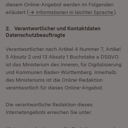
diesem Online-Angebot werden im Folgenden
erläutert (
Informationen in leichter Sprache
).
2. Verantwortlicher und Kontaktdaten
Datenschutzbeauftragte
Verantwortlicher nach Artikel 4 Nummer 7, Artikel
5 Absatz 2 und 13 Absatz 1 Buchstabe a DSGVO
ist das Ministerium des Inneren, für Digitalisierung
und Kommunen Baden-Württemberg. Innerhalb
des Ministeriums ist die Online-Redaktion
verantwortlich für dieses Online-Angebot.
Die verantwortliche Redaktion dieses
Internetangebots erreichen Sie unter: