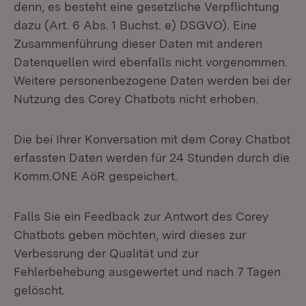
denn, es besteht eine gesetzliche Verpflichtung
dazu (Art. 6 Abs. 1 Buchst. e) DSGVO). Eine
Zusammenführung dieser Daten mit anderen
Datenquellen wird ebenfalls nicht vorgenommen.
Weitere personenbezogene Daten werden bei der
Nutzung des Corey Chatbots nicht erhoben.
Die bei Ihrer Konversation mit dem Corey Chatbot
erfassten Daten werden für 24 Stunden durch die
Komm.ONE AöR gespeichert.
Falls Sie ein Feedback zur Antwort des Corey
Chatbots geben möchten, wird dieses zur
Verbessrung der Qualität und zur
Fehlerbehebung ausgewertet und nach 7 Tagen
gelöscht.