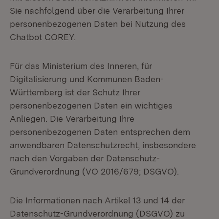
Sie nachfolgend über die Verarbeitung Ihrer
personenbezogenen Daten bei Nutzung des
Chatbot COREY.
Für das Ministerium des Inneren, für
Digitalisierung und Kommunen Baden-
Württemberg ist der Schutz Ihrer
personenbezogenen Daten ein wichtiges
Anliegen. Die Verarbeitung Ihre
personenbezogenen Daten entsprechen dem
anwendbaren Datenschutzrecht, insbesondere
nach den Vorgaben der Datenschutz-
Grundverordnung (VO 2016/679; DSGVO).
Die Informationen nach Artikel 13 und 14 der
Datenschutz-Grundverordnung (DSGVO) zu