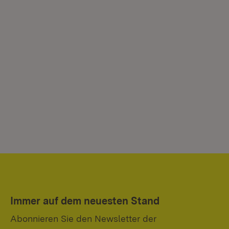
Immer auf dem neuesten Stand
Abonnieren Sie den Newsletter der