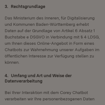
3. Rechtsgrundlage
Das Ministerium des Inneren, für Digitalisierung
und Kommunen Baden-Württemberg erhebt
Daten auf der Grundlage von Artikel 6 Absatz 1
Buchstabe e DSGVO in Verbindung mit § 4 LDSG,
um Ihnen dieses Online-Angebot in Form eines
Chatbots zur Wahrnehmung unserer Aufgaben im
öffentlichen Interesse zur Verfügung stellen zu
können.
4. Umfang und Art und Weise der
Datenverarbeitung
Bei Ihrer Interaktion mit dem Corey Chatbot
verarbeiten wir Ihre personenbezogenen Daten