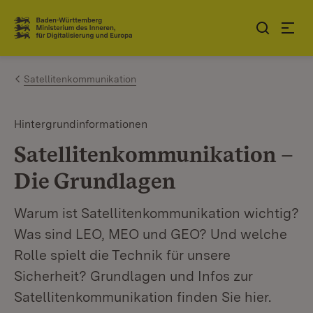
Zum Inhalt springen
Link zur Startseite
Satellitenkommunikation
Hintergrundinformationen
Satellitenkommunikation –
Die Grundlagen
Warum ist Satellitenkommunikation wichtig?
Was sind LEO, MEO und GEO? Und welche
Rolle spielt die Technik für unsere
Sicherheit? Grundlagen und Infos zur
Satellitenkommunikation finden Sie hier.