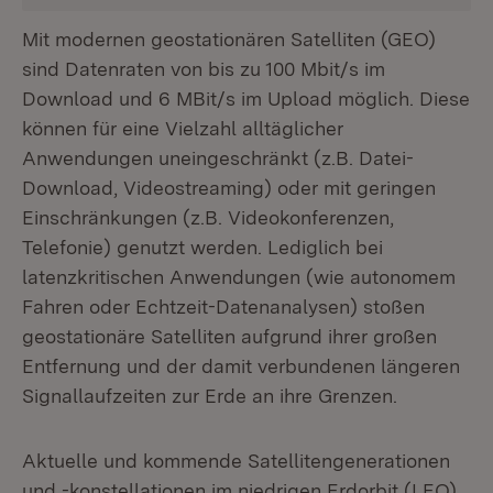
Mit modernen geostationären Satelliten (GEO)
sind Datenraten von bis zu 100 Mbit/s im
Download und 6 MBit/s im Upload möglich. Diese
können für eine Vielzahl alltäglicher
Anwendungen uneingeschränkt (z.B. Datei-
Download, Videostreaming) oder mit geringen
Einschränkungen (z.B. Videokonferenzen,
Telefonie) genutzt werden. Lediglich bei
latenzkritischen Anwendungen (wie autonomem
Fahren oder Echtzeit-Datenanalysen) stoßen
geostationäre Satelliten aufgrund ihrer großen
Entfernung und der damit verbundenen längeren
Signallaufzeiten zur Erde an ihre Grenzen.
Aktuelle und kommende Satellitengenerationen
und -konstellationen im niedrigen Erdorbit (LEO)