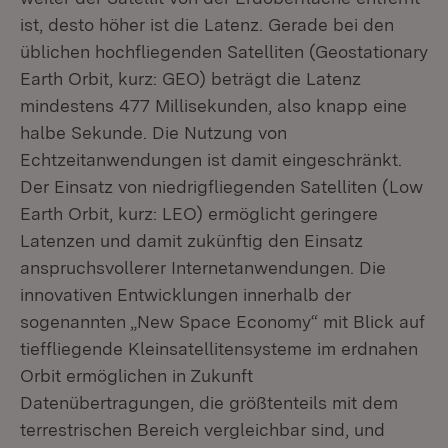
ist, desto höher ist die Latenz. Gerade bei den
üblichen hochfliegenden Satelliten (Geostationary
Earth Orbit, kurz: GEO) beträgt die Latenz
mindestens 477 Millisekunden, also knapp eine
halbe Sekunde. Die Nutzung von
Echtzeitanwendungen ist damit eingeschränkt.
Der Einsatz von niedrigfliegenden Satelliten (Low
Earth Orbit, kurz: LEO) ermöglicht geringere
Latenzen und damit zukünftig den Einsatz
anspruchsvollerer Internetanwendungen. Die
innovativen Entwicklungen innerhalb der
sogenannten „New Space Economy“ mit Blick auf
tieffliegende Kleinsatellitensysteme im erdnahen
Orbit ermöglichen in Zukunft
Datenübertragungen, die größtenteils mit dem
terrestrischen Bereich vergleichbar sind, und