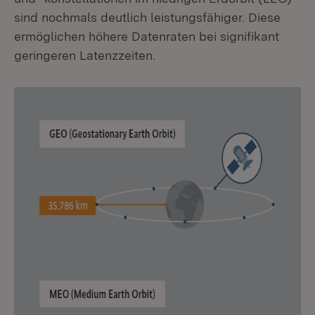
sind nochmals deutlich leistungsfähiger. Diese
ermöglichen höhere Datenraten bei signifikant
geringeren Latenzzeiten.