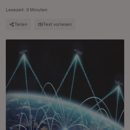
Lesezeit: 3 Minuten
Teilen
Text vorlesen