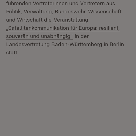
führenden Vertreterinnen und Vertretern aus
Politik, Verwaltung, Bundeswehr, Wissenschaft
und Wirtschaft die
Veranstaltung
„Satellitenkommunikation für Europa: resilient,
souverän und unabhängig“
in der
Landesvertretung Baden-Württemberg in Berlin
statt.