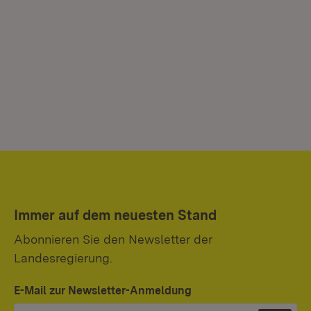
Immer auf dem neuesten Stand
Abonnieren Sie den Newsletter der
Landesregierung.
E-Mail zur Newsletter-Anmeldung