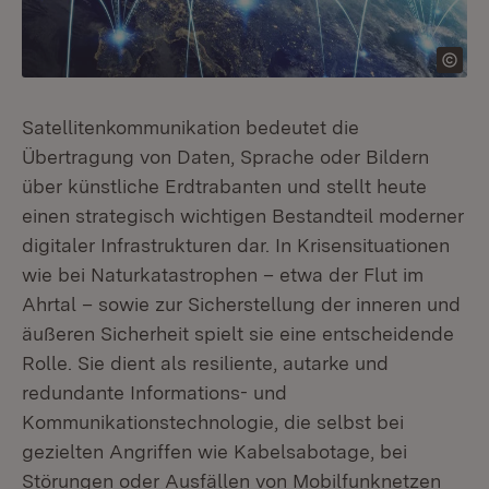
Satellitenkommunikation bedeutet die
Übertragung von Daten, Sprache oder Bildern
über künstliche Erdtrabanten und stellt heute
einen strategisch wichtigen Bestandteil moderner
digitaler Infrastrukturen dar. In Krisensituationen
wie bei Naturkatastrophen – etwa der Flut im
Ahrtal – sowie zur Sicherstellung der inneren und
äußeren Sicherheit spielt sie eine entscheidende
Rolle. Sie dient als resiliente, autarke und
redundante Informations- und
Kommunikationstechnologie, die selbst bei
gezielten Angriffen wie Kabelsabotage, bei
Störungen oder Ausfällen von Mobilfunknetzen