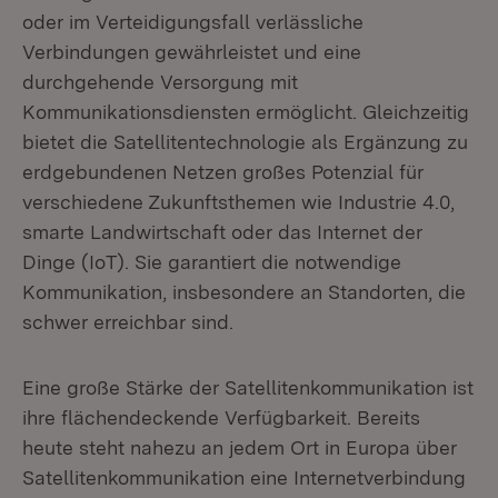
oder im Verteidigungsfall verlässliche
Verbindungen gewährleistet und eine
durchgehende Versorgung mit
Kommunikationsdiensten ermöglicht. Gleichzeitig
bietet die Satellitentechnologie als Ergänzung zu
erdgebundenen Netzen großes Potenzial für
verschiedene Zukunftsthemen wie Industrie 4.0,
smarte Landwirtschaft oder das Internet der
Dinge (IoT). Sie garantiert die notwendige
Kommunikation, insbesondere an Standorten, die
schwer erreichbar sind.
Eine große Stärke der Satellitenkommunikation ist
ihre flächendeckende Verfügbarkeit. Bereits
heute steht nahezu an jedem Ort in Europa über
Satellitenkommunikation eine Internetverbindung