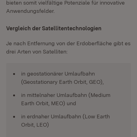
bieten somit vielfältige Potenziale für innovative
Anwendungsfelder.
Vergleich der Satellitentechnologien
Je nach Entfernung von der Erdoberfläche gibt es
drei Arten von Satelliten:
in geostationärer Umlaufbahn
(Geostationary Earth Orbit, GEO),
in mittelnaher Umlaufbahn (Medium
Earth Orbit, MEO) und
in erdnaher Umlaufbahn (Low Earth
Orbit, LEO)