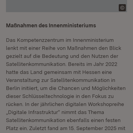
Maßnahmen des Innenministeriums
Das Kompetenzzentrum im Innenministerium
lenkt mit einer Reihe von Maßnahmen den Blick
gezielt auf die Bedeutung und den Nutzen der
Satellitenkommunikation. Bereits im Jahr 2022
hatte das Land gemeinsam mit Hessen eine
Veranstaltung zur Satellitenkommunikation in
Berlin initiiert, um die Chancen und Möglichkeiten
dieser Schlüsseltechnologie in den Fokus zu
rücken. In der jährlichen digitalen Workshopreihe
„Digitale Infrastruktur“ nimmt das Thema
Satellitenkommunikation ebenfalls einen festen
Platz ein. Zuletzt fand am 15. September 2025 mit