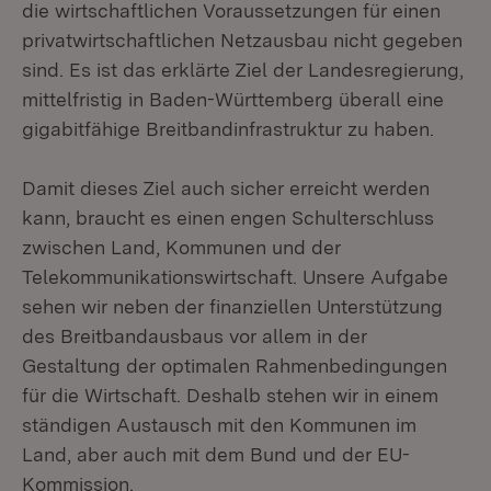
die wirtschaftlichen Voraussetzungen für einen
privatwirtschaftlichen Netzausbau nicht gegeben
sind. Es ist das erklärte Ziel der Landesregierung,
mittelfristig in Baden-Württemberg überall eine
gigabitfähige Breitbandinfrastruktur zu haben.
Damit dieses Ziel auch sicher erreicht werden
kann, braucht es einen engen Schulterschluss
zwischen Land, Kommunen und der
Telekommunikationswirtschaft. Unsere Aufgabe
sehen wir neben der finanziellen Unterstützung
des Breitbandausbaus vor allem in der
Gestaltung der optimalen Rahmenbedingungen
für die Wirtschaft. Deshalb stehen wir in einem
ständigen Austausch mit den Kommunen im
Land, aber auch mit dem Bund und der EU-
Kommission.