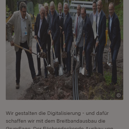
Wir gestalten die Digitalisierung - und dafür
schaffen wir mit dem Breitbandausbau die
Grundlage. Der flächendeckende Ausbau von