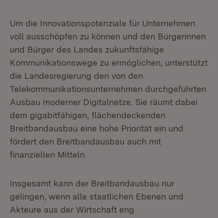
Um die Innovationspotenziale für Unternehmen
voll ausschöpfen zu können und den Bürgerinnen
und Bürger des Landes zukunftsfähige
Kommunikationswege zu ermöglichen, unterstützt
die Landesregierung den von den
Telekommunikationsunternehmen durchgeführten
Ausbau moderner Digitalnetze. Sie räumt dabei
dem gigabitfähigen, flächendeckenden
Breitbandausbau eine hohe Priorität ein und
fördert den Breitbandausbau auch mit
finanziellen Mitteln.
Insgesamt kann der Breitbandausbau nur
gelingen, wenn alle staatlichen Ebenen und
Akteure aus der Wirtschaft eng