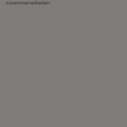
zusammenarbeiten.