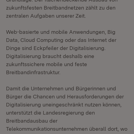
zukunftsfesten Breitbandnetzen zählt zu den
zentralen Aufgaben unserer Zeit.
Web-basierte und mobile Anwendungen, Big
Data, Cloud Computing oder das Internet der
Dinge sind Eckpfeiler der Digitalisierung.
Digitalisierung braucht deshalb eine
zukunftssichere mobile und feste
Breitbandinfrastruktur.
Damit die Unternehmen und Bürgerinnen und
Bürger die Chancen und Herausforderungen der
Digitalisierung uneingeschränkt nutzen können,
unterstützt die Landesregierung den
Breitbandausbau der
Telekommunikationsunternehmen überall dort, wo