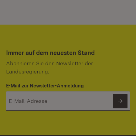
Immer auf dem neuesten Stand
Abonnieren Sie den Newsletter der
Landesregierung.
E-Mail zur Newsletter-Anmeldung
News