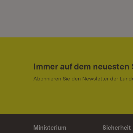
Immer auf dem neuesten
Abonnieren Sie den Newsletter der Land
Ministerium
Sicherheit