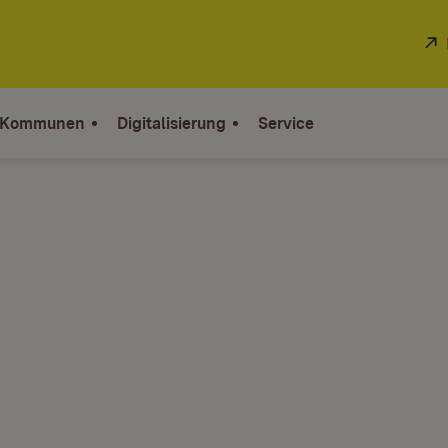
 Kommunen
Digitalisierung
Service