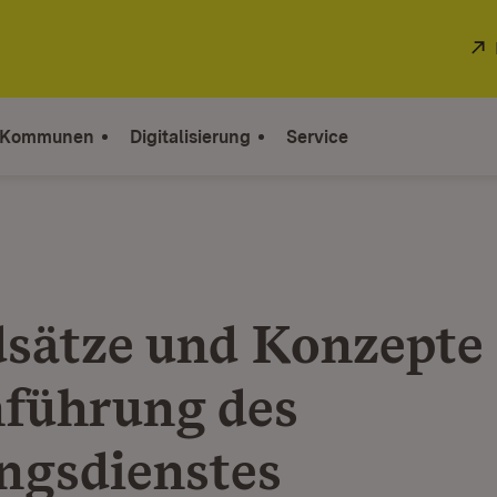
 Kommunen
Digitalisierung
Service
sätze und Konzepte 
führung des
ngsdienstes