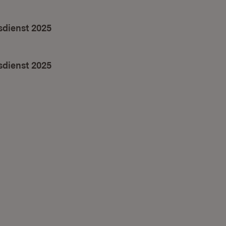
neuem Fenster)
dienst 2025
dienst 2025