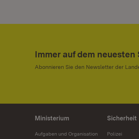
Immer auf dem neuesten
Abonnieren Sie den Newsletter der Land
Ministerium
Sicherheit
Aufgaben und Organisation
Polizei