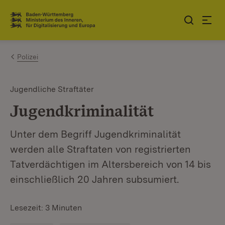
Zum Inhalt springen
Link zur Startseite
Polizei
Jugendliche Straftäter
Jugendkriminalität
Unter dem Begriff Jugendkriminalität
werden alle Straftaten von registrierten
Tatverdächtigen im Altersbereich von 14 bis
einschließlich 20 Jahren subsumiert.
Lesezeit: 3 Minuten