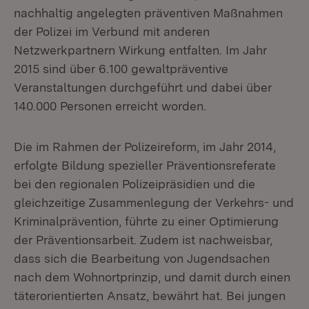
nachhaltig angelegten präventiven Maßnahmen
der Polizei im Verbund mit anderen
Netzwerkpartnern Wirkung entfalten. Im Jahr
2015 sind über 6.100 gewaltpräventive
Veranstaltungen durchgeführt und dabei über
140.000 Personen erreicht worden.
Die im Rahmen der Polizeireform, im Jahr 2014,
erfolgte Bildung spezieller Präventionsreferate
bei den regionalen Polizeipräsidien und die
gleichzeitige Zusammenlegung der Verkehrs- und
Kriminalprävention, führte zu einer Optimierung
der Präventionsarbeit. Zudem ist nachweisbar,
dass sich die Bearbeitung von Jugendsachen
nach dem Wohnortprinzip, und damit durch einen
täterorientierten Ansatz, bewährt hat. Bei jungen