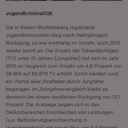
Jugendkriminalität
Die in Baden-Württemberg registrierte
Jugendkriminalität stieg nach mehrjährigem
Rückgang, so wie erstmalig im Vorjahr, auch 2015
wieder leicht an. Die Anzahl der Tatverdächtigen
(TV) unter 21 Jahren (Jungtäter) hat sich im Jahr
2015 im Vergleich zum Vorjahr um 4,6 Prozent von
58.304 auf 60.979 TV erhöht. Somit werden rund
ein Viertel aller Straftaten durch Jungtäter
begangen. Im Zehnjahresvergleich bleibt es
dennoch bei einem deutlichen Rückgang von 13,1
Prozent. Die Anstiege zeigen sich in den
Deliktsbereichen Erschleichen von Leistungen
(u.a. Beförderungserschleichung in
Verkehrsmitteln) mit einem Plus von 3,2 Prozent