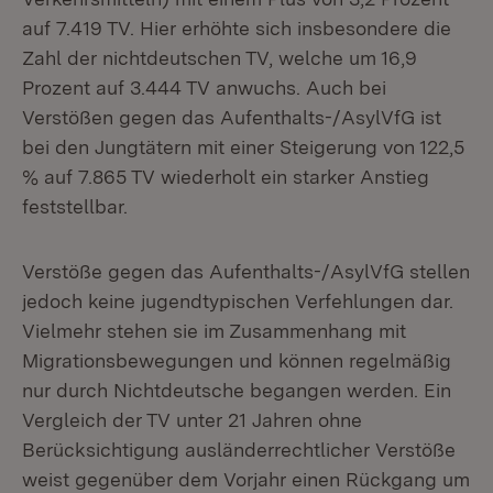
auf 7.419 TV. Hier erhöhte sich insbesondere die
Zahl der nichtdeutschen TV, welche um 16,9
Prozent auf 3.444 TV anwuchs. Auch bei
Verstößen gegen das Aufenthalts-/AsylVfG ist
bei den Jungtätern mit einer Steigerung von 122,5
% auf 7.865 TV wiederholt ein starker Anstieg
feststellbar.
Verstöße gegen das Aufenthalts-/AsylVfG stellen
jedoch keine jugendtypischen Verfehlungen dar.
Vielmehr stehen sie im Zusammenhang mit
Migrationsbewegungen und können regelmäßig
nur durch Nichtdeutsche begangen werden. Ein
Vergleich der TV unter 21 Jahren ohne
Berücksichtigung ausländerrechtlicher Verstöße
weist gegenüber dem Vorjahr einen Rückgang um