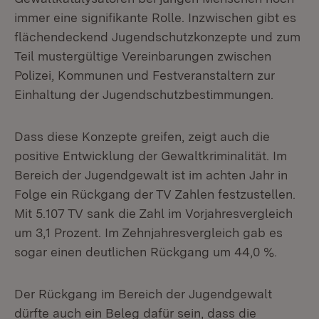
immer eine signifikante Rolle. Inzwischen gibt es
flächendeckend Jugendschutzkonzepte und zum
Teil mustergültige Vereinbarungen zwischen
Polizei, Kommunen und Festveranstaltern zur
Einhaltung der Jugendschutzbestimmungen.
Dass diese Konzepte greifen, zeigt auch die
positive Entwicklung der Gewaltkriminalität. Im
Bereich der Jugendgewalt ist im achten Jahr in
Folge ein Rückgang der TV Zahlen festzustellen.
Mit 5.107 TV sank die Zahl im Vorjahresvergleich
um 3,1 Prozent. Im Zehnjahresvergleich gab es
sogar einen deutlichen Rückgang um 44,0 %.
Der Rückgang im Bereich der Jugendgewalt
dürfte auch ein Beleg dafür sein, dass die