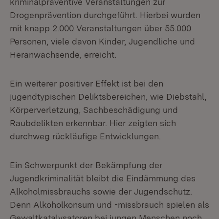
kriminalpräventive Veranstaltungen zur
Drogenprävention durchgeführt. Hierbei wurden
mit knapp 2.000 Veranstaltungen über 55.000
Personen, viele davon Kinder, Jugendliche und
Heranwachsende, erreicht.
Ein weiterer positiver Effekt ist bei den
jugendtypischen Deliktsbereichen, wie Diebstahl,
Körperverletzung, Sachbeschädigung und
Raubdelikten erkennbar. Hier zeigten sich
durchweg rückläufige Entwicklungen.
Ein Schwerpunkt der Bekämpfung der
Jugendkriminalität bleibt die Eindämmung des
Alkoholmissbrauchs sowie der Jugendschutz.
Denn Alkoholkonsum und -missbrauch spielen als
Gewaltkatalysatoren bei jungen Menschen noch