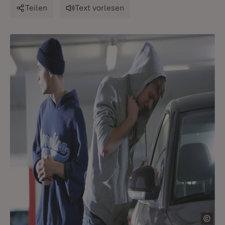
Teilen
Text vorlesen