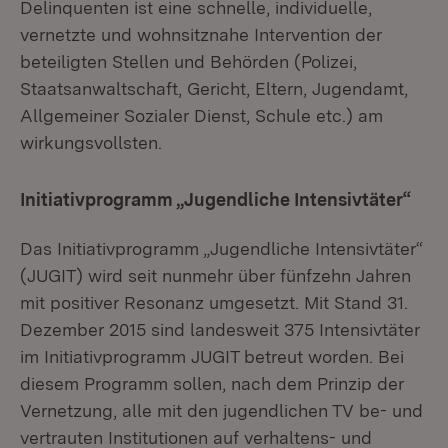
Delinquenten ist eine schnelle, individuelle,
vernetzte und wohnsitznahe Intervention der
beteiligten Stellen und Behörden (Polizei,
Staatsanwaltschaft, Gericht, Eltern, Jugendamt,
Allgemeiner Sozialer Dienst, Schule etc.) am
wirkungsvollsten.
Initiativprogramm „Jugendliche Intensivtäter“
Das Initiativprogramm „Jugendliche Intensivtäter“
(JUGIT) wird seit nunmehr über fünfzehn Jahren
mit positiver Resonanz umgesetzt. Mit Stand 31.
Dezember 2015 sind landesweit 375 Intensivtäter
im Initiativprogramm JUGIT betreut worden. Bei
diesem Programm sollen, nach dem Prinzip der
Vernetzung, alle mit den jugendlichen TV be- und
vertrauten Institutionen auf verhaltens- und