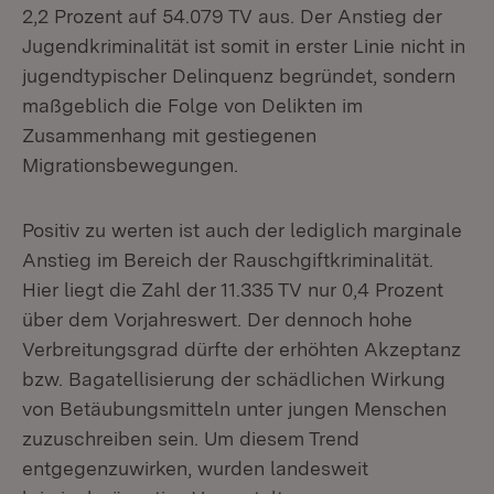
2,2 Prozent auf 54.079 TV aus. Der Anstieg der
Jugendkriminalität ist somit in erster Linie nicht in
jugendtypischer Delinquenz begründet, sondern
maßgeblich die Folge von Delikten im
Zusammenhang mit gestiegenen
Migrationsbewegungen.
Positiv zu werten ist auch der lediglich marginale
Anstieg im Bereich der Rauschgiftkriminalität.
Hier liegt die Zahl der 11.335 TV nur 0,4 Prozent
über dem Vorjahreswert. Der dennoch hohe
Verbreitungsgrad dürfte der erhöhten Akzeptanz
bzw. Bagatellisierung der schädlichen Wirkung
von Betäubungsmitteln unter jungen Menschen
zuzuschreiben sein. Um diesem Trend
entgegenzuwirken, wurden landesweit