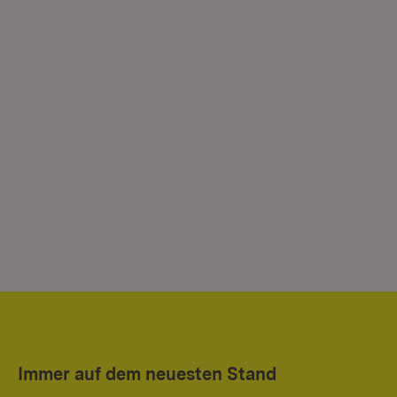
Immer auf dem neuesten Stand