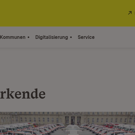
 Kommunen
Digitalisierung
Service
rkende