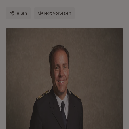
Teilen
Text vorlesen