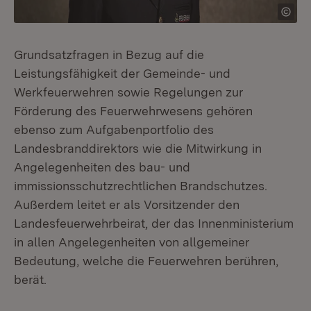
Grundsatzfragen in Bezug auf die
Leistungsfähigkeit der Gemeinde- und
Werkfeuerwehren sowie Regelungen zur
Förderung des Feuerwehrwesens gehören
ebenso zum Aufgabenportfolio des
Landesbranddirektors wie die Mitwirkung in
Angelegenheiten des bau- und
immissionsschutzrechtlichen Brandschutzes.
Außerdem leitet er als Vorsitzender den
Landesfeuerwehrbeirat, der das Innenministerium
in allen Angelegenheiten von allgemeiner
Bedeutung, welche die Feuerwehren berühren,
berät.