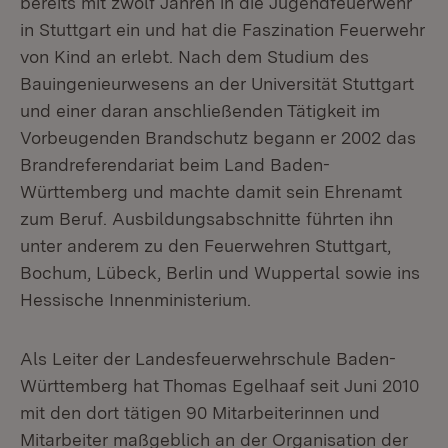
bereits mit zwölf Jahren in die Jugendfeuerwehr
in Stuttgart ein und hat die Faszination Feuerwehr
von Kind an erlebt. Nach dem Studium des
Bauingenieurwesens an der Universität Stuttgart
und einer daran anschließenden Tätigkeit im
Vorbeugenden Brandschutz begann er 2002 das
Brandreferendariat beim Land Baden-
Württemberg und machte damit sein Ehrenamt
zum Beruf. Ausbildungsabschnitte führten ihn
unter anderem zu den Feuerwehren Stuttgart,
Bochum, Lübeck, Berlin und Wuppertal sowie ins
Hessische Innenministerium.
Als Leiter der Landesfeuerwehrschule Baden-
Württemberg hat Thomas Egelhaaf seit Juni 2010
mit den dort tätigen 90 Mitarbeiterinnen und
Mitarbeiter maßgeblich an der Organisation der