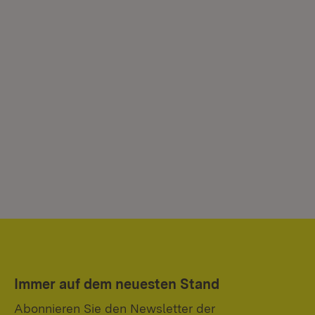
Immer auf dem neuesten Stand
Abonnieren Sie den Newsletter der