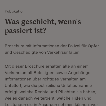
Publikation
Was geschieht, wenn's
passiert ist?
Broschüre mit Informationen der Polizei für Opfer
und Geschädigte von Verkehrsunfällen
Mit dieser Broschüre erhalten alle an einem
Verkehrsunfall Beteiligten sowie Angehörige
Informationen über richtiges Verhalten am
Unfallort, wie die polizeiliche Unfallaufnahme
erfolgt, welche Rechte und Pflichten sie haben,
wie es danach weitergeht, welche Hilfen und
Leistungen sie in Anspruch nehmen können, wer