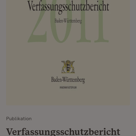
Publikation
Verfassungsschutzbericht