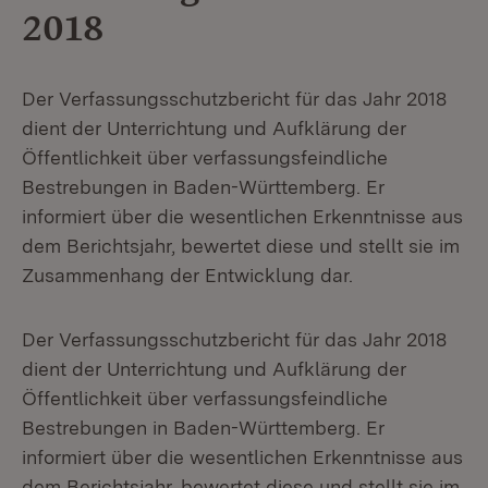
2018
Der Verfassungsschutzbericht für das Jahr 2018
dient der Unterrichtung und Aufklärung der
Öffentlichkeit über verfassungsfeindliche
Bestrebungen in Baden-Württemberg. Er
informiert über die wesentlichen Erkenntnisse aus
dem Berichtsjahr, bewertet diese und stellt sie im
Zusammenhang der Entwicklung dar.
Der Verfassungsschutzbericht für das Jahr 2018
dient der Unterrichtung und Aufklärung der
Öffentlichkeit über verfassungsfeindliche
Bestrebungen in Baden-Württemberg. Er
informiert über die wesentlichen Erkenntnisse aus
dem Berichtsjahr, bewertet diese und stellt sie im