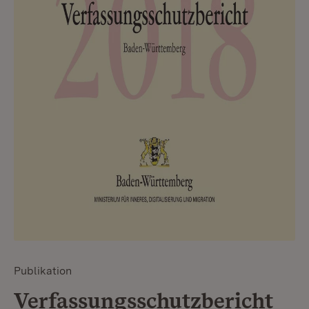
Publikation
Verfassungsschutzbericht