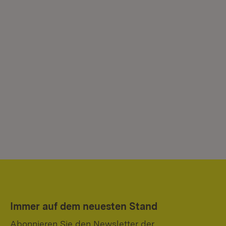
Immer auf dem neuesten Stand
Abonnieren Sie den Newsletter der