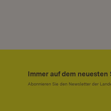
Immer auf dem neuesten
Abonnieren Sie den Newsletter der Land