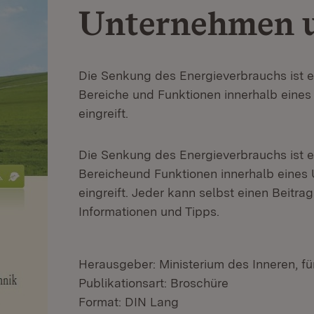
Unternehmen 
Die Senkung des Energieverbrauchs ist e
Bereiche und Funktionen innerhalb eine
eingreift.
Die Senkung des Energieverbrauchs ist e
Bereicheund Funktionen innerhalb eines
eingreift. Jeder kann selbst einen Beitra
Informationen und Tipps.
Herausgeber: Ministerium des Inneren, fü
Publikationsart: Broschüre
Format: DIN Lang