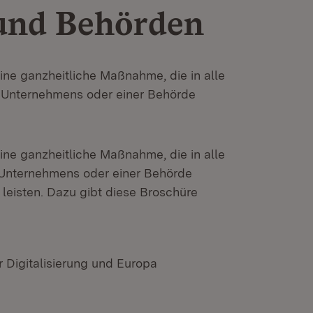
und Behörden
ine ganzheitliche Maßnahme, die in alle
s Unternehmens oder einer Behörde
ine ganzheitliche Maßnahme, die in alle
 Unternehmens oder einer Behörde
g leisten. Dazu gibt diese Broschüre
r Digitalisierung und Europa