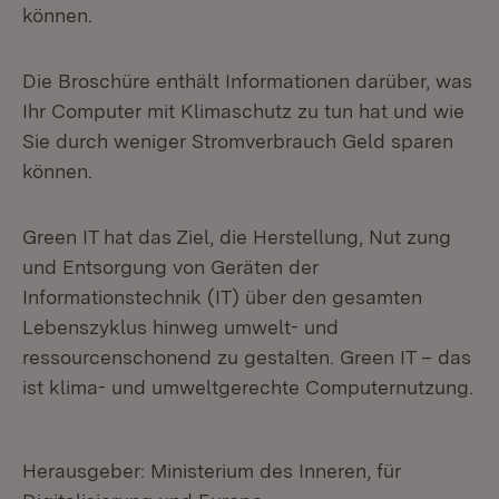
können.
Die Broschüre enthält Informationen darüber, was
Ihr Computer mit Klimaschutz zu tun hat und wie
Sie durch weniger Stromverbrauch Geld sparen
können.
Green IT hat das Ziel, die Herstellung, Nut zung
und Entsorgung von Geräten der
Informationstechnik (IT) über den gesamten
Lebenszyklus hinweg umwelt- und
ressourcenschonend zu gestalten. Green IT – das
ist klima- und umweltgerechte Computernutzung.
Herausgeber: Ministerium des Inneren, für