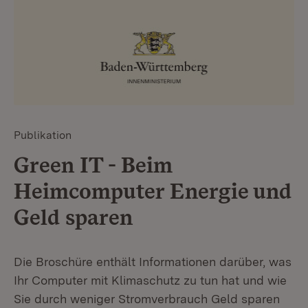
Publikation
Green IT - Beim
Heimcomputer Energie und
Geld sparen
Die Broschüre enthält Informationen darüber, was
Ihr Computer mit Klimaschutz zu tun hat und wie
Sie durch weniger Stromverbrauch Geld sparen