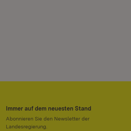
Immer auf dem neuesten Stand
Abonnieren Sie den Newsletter der
Landesregierung.