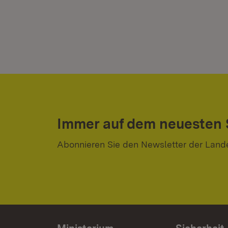
Immer auf dem neuesten
Abonnieren Sie den Newsletter der Land