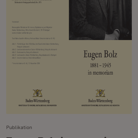
Publikation