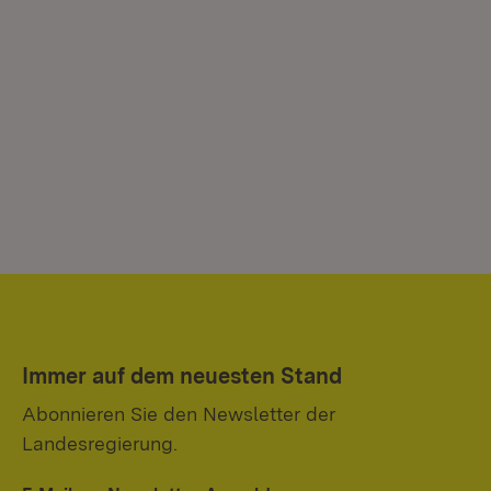
Immer auf dem neuesten Stand
Abonnieren Sie den Newsletter der
Landesregierung.