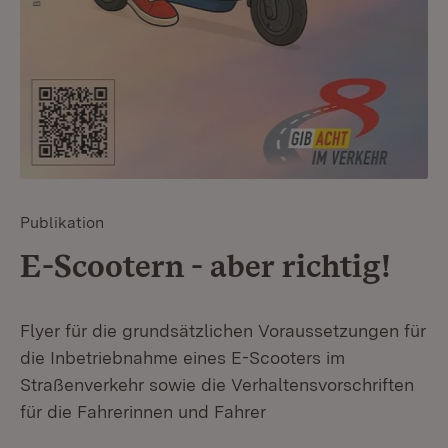
Publikation
E-Scootern - aber richtig!
Flyer für die grundsätzlichen Voraussetzungen für
die Inbetriebnahme eines E-Scooters im
Straßenverkehr sowie die Verhaltensvorschriften
für die Fahrerinnen und Fahrer