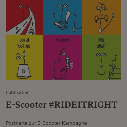
Publikation
E-Scooter #RIDEITRIGHT
Postkarte zur E-Scooter Kampagne