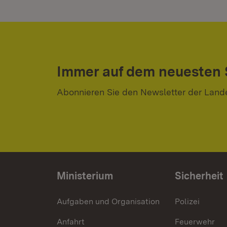
Immer auf dem neuesten
Abonnieren Sie den Newsletter der Land
Ministerium
Sicherheit
Aufgaben und Organisation
Polizei
Anfahrt
Feuerwehr