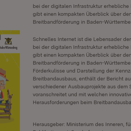
bei der digitalen Infrastruktur erhebliche 
gibt einen kompakten Überblick über de
Breitbandförderung in Baden-Württembe
Schnelles Internet ist die Lebensader der
bei der digitalen Infrastruktur erhebliche 
gibt einen kompakten Überblick über de
Breitbandförderung in Baden-Württember
Förderkulisse und Darstellung der Kenn
Breitbandausbaus, enthält der Bericht au
verschiedener Ausbauprojekte aus dem 
voranschreitet und mit welchen innovati
Herausforderungen beim Breitbandausba
Herausgeber: Ministerium des Inneren, fü