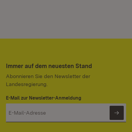
Immer auf dem neuesten Stand
Abonnieren Sie den Newsletter der
Landesregierung.
E-Mail zur Newsletter-Anmeldung
News