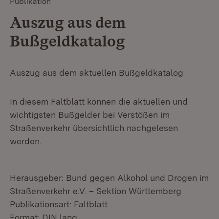
Publikation
Auszug aus dem
Bußgeldkatalog
Auszug aus dem aktuellen Bußgeldkatalog
In diesem Faltblatt können die aktuellen und
wichtigsten Bußgelder bei Verstößen im
Straßenverkehr übersichtlich nachgelesen
werden.
Herausgeber: Bund gegen Alkohol und Drogen im
Straßenverkehr e.V. – Sektion Württemberg
Publikationsart: Faltblatt
Format: DIN lang