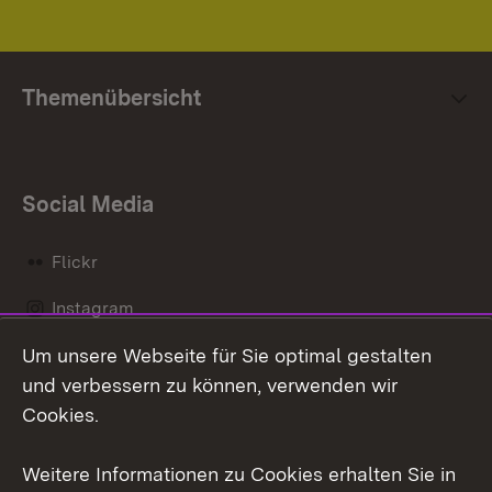
Themenübersicht
Social Media
Flickr
Instagram
Um unsere Webseite für Sie optimal gestalten
Social Wall
und verbessern zu können, verwenden wir
X / Twitter
Cookies.
Youtube
Weitere Informationen zu Cookies erhalten Sie in