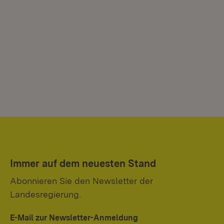
Immer auf dem neuesten Stand
Abonnieren Sie den Newsletter der
Landesregierung.
E-Mail zur Newsletter-Anmeldung