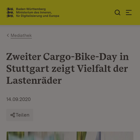
Zum Inhalt springen
Link zur Startseite
Mediathek
Zweiter Cargo-Bike-Day in
Stuttgart zeigt Vielfalt der
Lastenräder
14.09.2020
Teilen