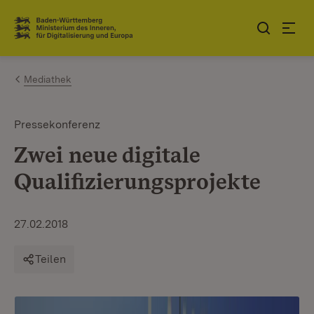
Zum Inhalt springen
Link zur Startseite
Mediathek
Pressekonferenz
Zwei neue digitale
Qualifizierungsprojekte
27.02.2018
Teilen