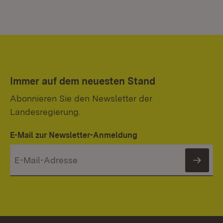
Immer auf dem neuesten Stand
Abonnieren Sie den Newsletter der
Landesregierung.
E-Mail zur Newsletter-Anmeldung
News