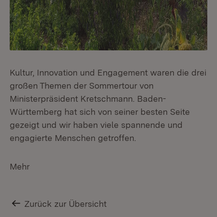
Kultur, Innovation und Engagement waren die drei
großen Themen der Sommertour von
Ministerpräsident Kretschmann. Baden-
Württemberg hat sich von seiner besten Seite
gezeigt und wir haben viele spannende und
engagierte Menschen getroffen.
Mehr
Zurück zur Übersicht