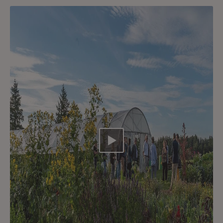
Video abspielen