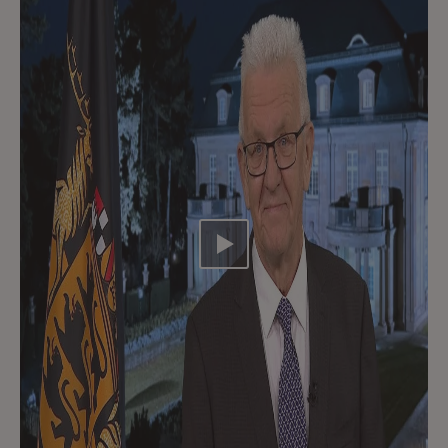
Video abspielen