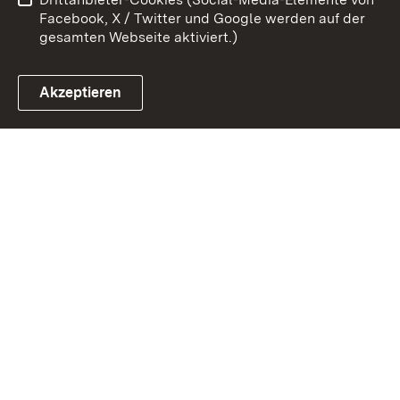
Impressum
Cookies
Facebook, X / Twitter und Google werden auf der
gesamten Webseite aktiviert.)
Akzeptieren
Link zum Landesportal