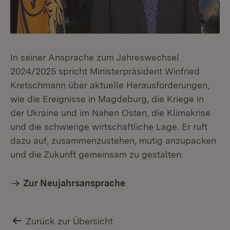
In seiner Ansprache zum Jahreswechsel
2024/2025 spricht Ministerpräsident Winfried
Kretschmann über aktuelle Herausforderungen,
wie die Ereignisse in Magdeburg, die Kriege in
der Ukraine und im Nahen Osten, die Klimakrise
und die schwierige wirtschaftliche Lage. Er ruft
dazu auf, zusammenzustehen, mutig anzupacken
und die Zukunft gemeinsam zu gestalten.
Zur Neujahrsansprache
Zurück zur Übersicht