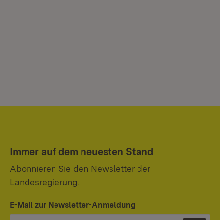
Immer auf dem neuesten Stand
Abonnieren Sie den Newsletter der
Landesregierung.
E-Mail zur Newsletter-Anmeldung