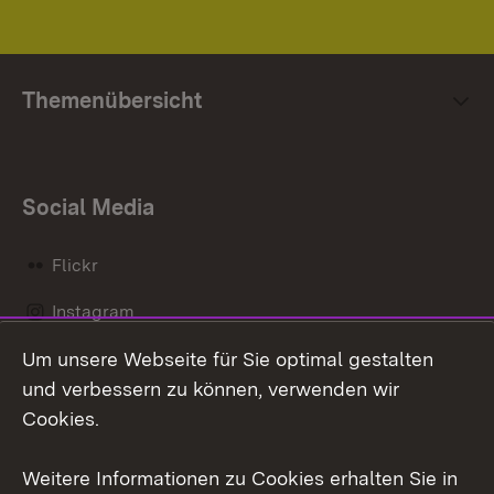
Themenübersicht
Social Media
Flickr
Instagram
Um unsere Webseite für Sie optimal gestalten
Social Wall
und verbessern zu können, verwenden wir
X / Twitter
Cookies.
Youtube
Weitere Informationen zu Cookies erhalten Sie in