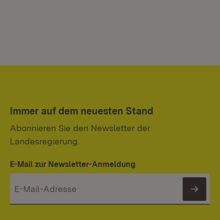
Immer auf dem neuesten Stand
Abonnieren Sie den Newsletter der
Landesregierung.
E-Mail zur Newsletter-Anmeldung
News