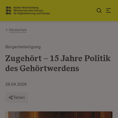
Zum Inhalt springen
Link zur Startseite
Mediathek
Bürgerbeteiligung
Zugehört – 15 Jahre Politik
des Gehörtwerdens
28.04.2026
Teilen