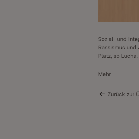
Sozial- und Int
Rassismus und A
Platz, so Lucha.
Mehr
Zurück zur 