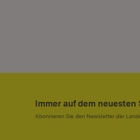
Immer auf dem neuesten
Abonnieren Sie den Newsletter der Land