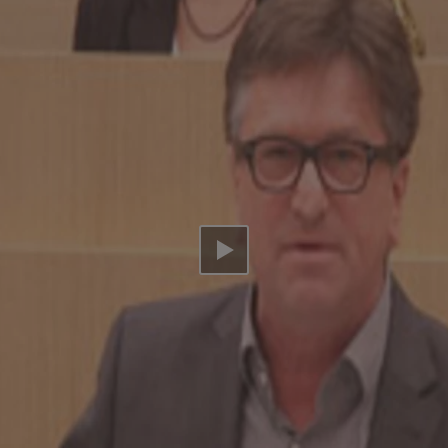
Video abspielen