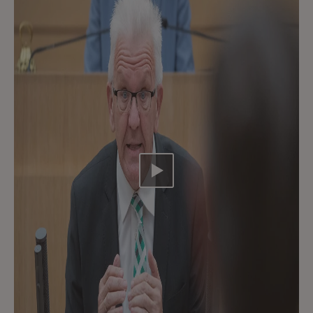
Video abspielen