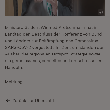
Ministerpräsident Winfried Kretschmann hat im
Landtag den Beschluss der Konferenz von Bund
und Ländern zur Bekämpfung des Coronavirus
SARS-CoV-2 vorgestellt. Im Zentrum standen der
Ausbau der regionalen Hotspot-Strategie sowie
ein gemeinsames, schnelles und entschlossenes
Handeln.
Meldung
Zurück zur Übersicht