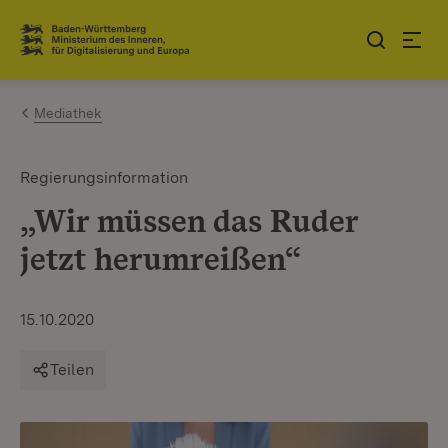
Zum Inhalt springen
Link zur Startseite
Mediathek
Regierungsinformation
„Wir müssen das Ruder
jetzt herumreißen“
15.10.2020
Teilen