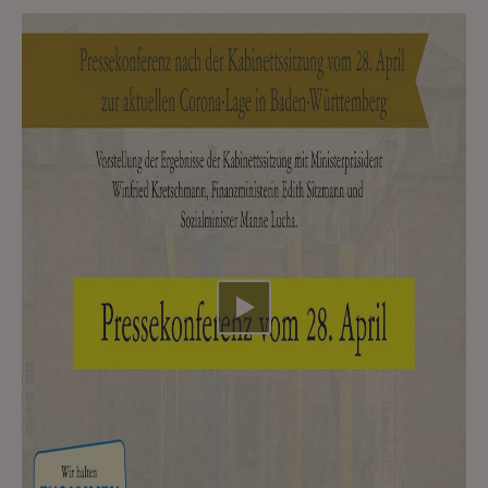
Video abspielen