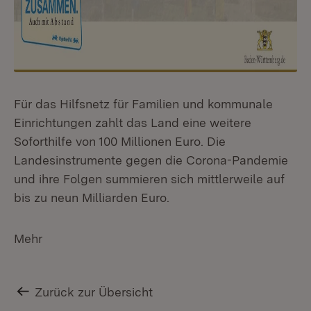
Für das Hilfsnetz für Familien und kommunale
Einrichtungen zahlt das Land eine weitere
Soforthilfe von 100 Millionen Euro. Die
Landesinstrumente gegen die Corona-Pandemie
und ihre Folgen summieren sich mittlerweile auf
bis zu neun Milliarden Euro.
Mehr
Zurück zur Übersicht