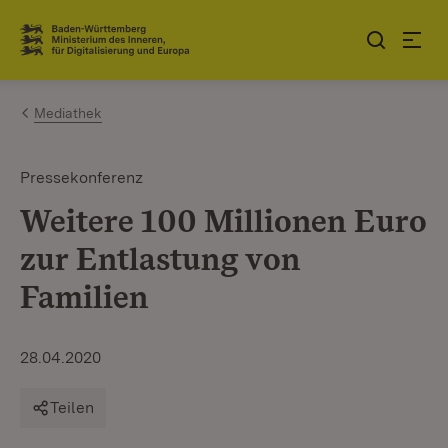
Zum Inhalt springen
Link zur Startseite
Mediathek
Pressekonferenz
Weitere 100 Millionen Euro
zur Entlastung von
Familien
28.04.2020
Teilen