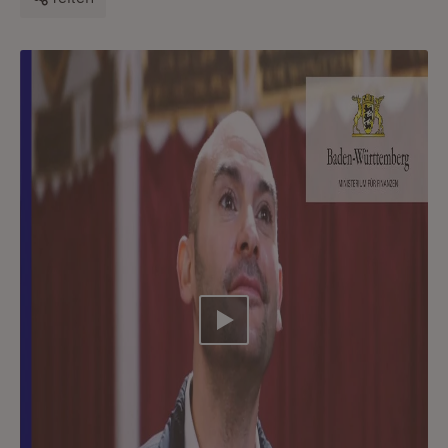
Video abspielen