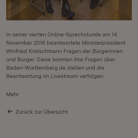
In seiner vierten Online-Sprechstunde am 14.
November 2016 beantwortete Ministerpräsident
Winfried Kretschmann Fragen der Bürgerinnen
und Bürger. Diese konnten ihre Fragen über
Baden-Württemberg.de stellen und die
Beantwortung im Livestream verfolgen.
Mehr
Zurück zur Übersicht