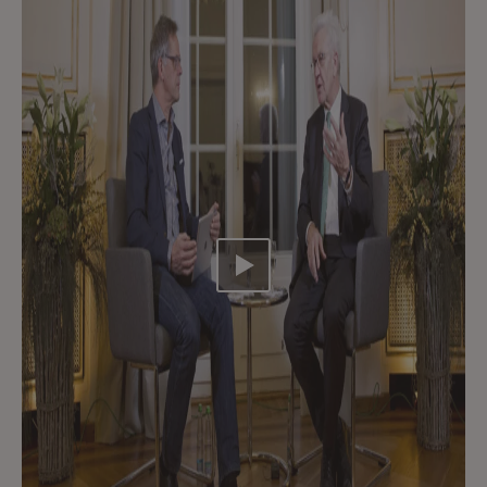
Video abspielen