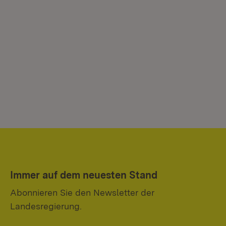
Immer auf dem neuesten Stand
Abonnieren Sie den Newsletter der
Landesregierung.