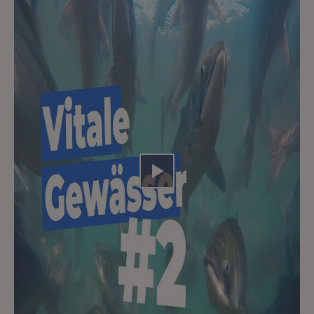
Video abspielen