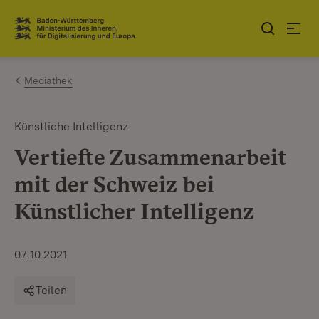
Zum Inhalt springen
Link zur Startseite
Mediathek
Künstliche Intelligenz
Vertiefte Zusammenarbeit
mit der Schweiz bei
Künstlicher Intelligenz
07.10.2021
Teilen