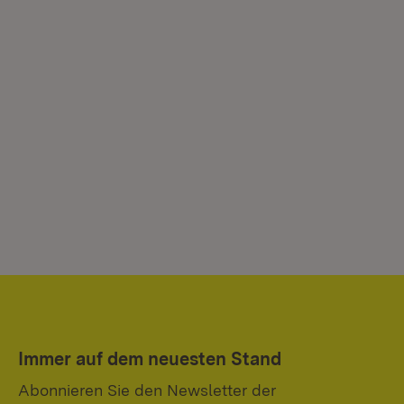
Immer auf dem neuesten Stand
Abonnieren Sie den Newsletter der