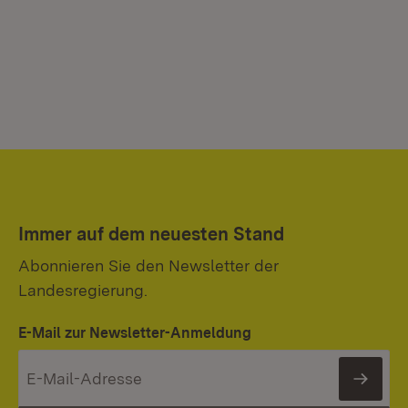
Immer auf dem neuesten Stand
Abonnieren Sie den Newsletter der
Landesregierung.
E-Mail zur Newsletter-Anmeldung
News