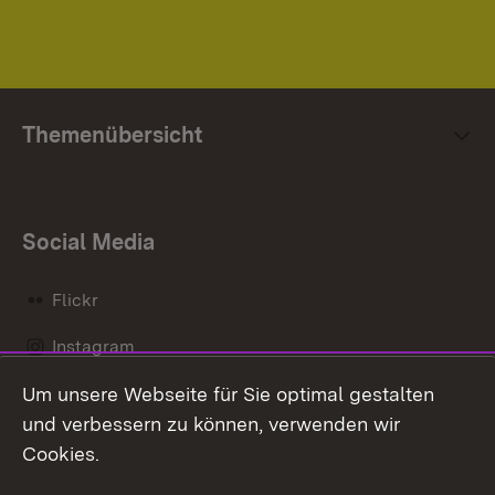
Themenübersicht
Social Media
Flickr
Instagram
Um unsere Webseite für Sie optimal gestalten
Social Wall
und verbessern zu können, verwenden wir
X / Twitter
Cookies.
Youtube