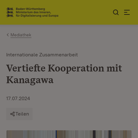
Zum Inhalt springen
Link zur Startseite
Mediathek
Internationale Zusammenarbeit
Vertiefte Kooperation mit
Kanagawa
17.07.2024
Teilen