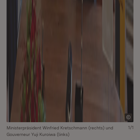
1/1
Ministerpräsident Winfried Kretschmann (rechts) und
Gouverneur Yuji Kuroiwa (links)