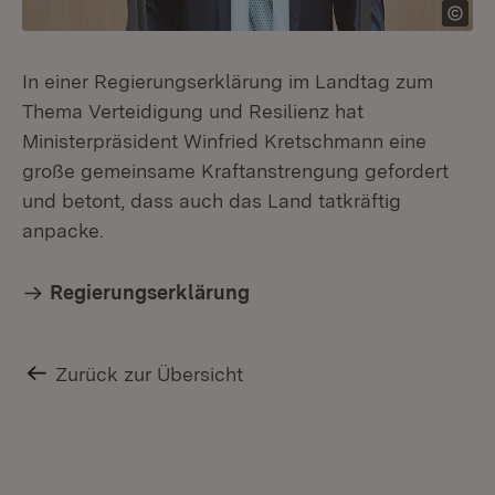
In einer Regierungserklärung im Landtag zum
Thema Verteidigung und Resilienz hat
Ministerpräsident Winfried Kretschmann eine
große gemeinsame Kraftanstrengung gefordert
und betont, dass auch das Land tatkräftig
anpacke.
Regierungserklärung
Zurück zur Übersicht