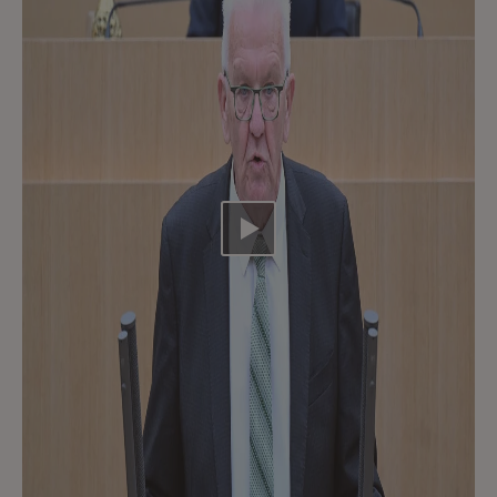
Video abspielen