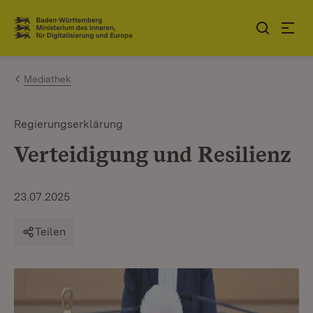
Zum Inhalt springen
Link zur Startseite
Mediathek
Regierungserklärung
Verteidigung und Resilienz
23.07.2025
Teilen