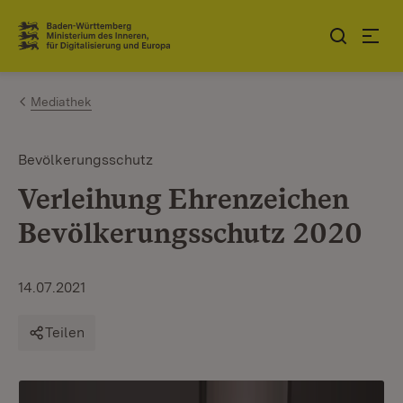
Zum Inhalt springen
Link zur Startseite
Mediathek
Bevölkerungsschutz
Verleihung Ehrenzeichen
Bevölkerungsschutz 2020
14.07.2021
Teilen