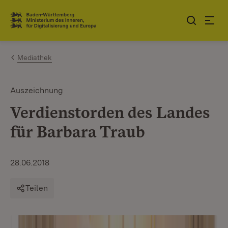
Zum Inhalt springen
Link zur Startseite
Mediathek
Auszeichnung
Verdienstorden des Landes
für Barbara Traub
28.06.2018
Teilen