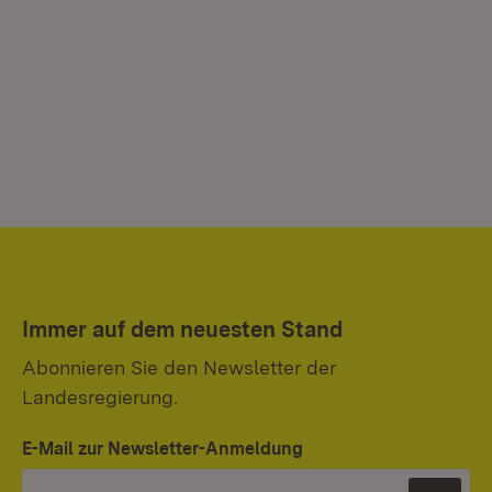
Immer auf dem neuesten Stand
Abonnieren Sie den Newsletter der
Landesregierung.
E-Mail zur Newsletter-Anmeldung