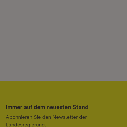
Immer auf dem neuesten Stand
Abonnieren Sie den Newsletter der
Landesregierung.