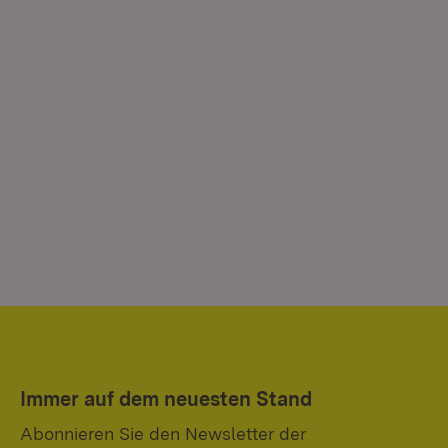
Immer auf dem neuesten Stand
Abonnieren Sie den Newsletter der