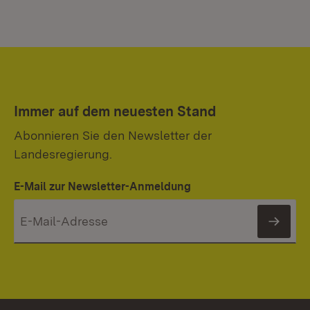
Immer auf dem neuesten Stand
Abonnieren Sie den Newsletter der
Landesregierung.
E-Mail zur Newsletter-Anmeldung
News