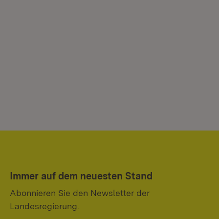
Immer auf dem neuesten Stand
Abonnieren Sie den Newsletter der
Landesregierung.