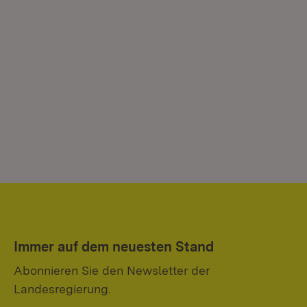
Immer auf dem neuesten Stand
Abonnieren Sie den Newsletter der
Landesregierung.